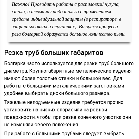
Важно!
Проводить работы с распиловкой чугуна,
стали, и алюминия надо только с применением
средств индивидуальной защиты (в респираторе, в
защитных очках и перчатках). Во время процесса
реза болгаркой образуется большое количество пыли.
Резка труб больших габаритов
Болгарка часто используется для резки труб большого
диаметра. Крупногабаритные металлические изделия
имеют более толстые стенки и большой вес. Для
работы с большими металлическими заготовками
удобнее выбирать диски большого размера.
Тяжелые неподъемные изделия требуется прочно
установить на низких опорах или на ровной
поверхности, чтобы при резке конечного участка они
не изменяли своего положения.
При работе с большими трубами следует выбрать