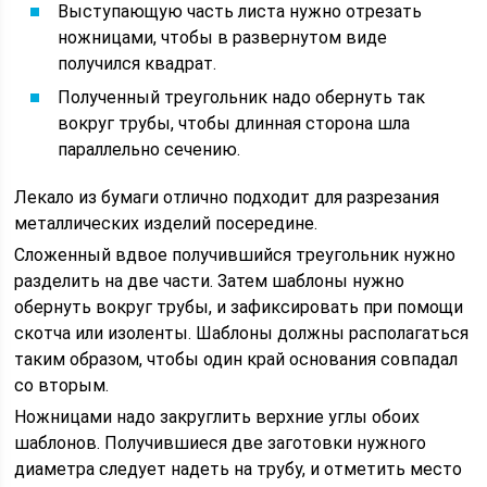
Выступающую часть листа нужно отрезать
ножницами, чтобы в развернутом виде
получился квадрат.
Полученный треугольник надо обернуть так
вокруг трубы, чтобы длинная сторона шла
параллельно сечению.
Лекало из бумаги отлично подходит для разрезания
металлических изделий посередине.
Сложенный вдвое получившийся треугольник нужно
разделить на две части. Затем шаблоны нужно
обернуть вокруг трубы, и зафиксировать при помощи
скотча или изоленты. Шаблоны должны располагаться
таким образом, чтобы один край основания совпадал
со вторым.
Ножницами надо закруглить верхние углы обоих
шаблонов. Получившиеся две заготовки нужного
диаметра следует надеть на трубу, и отметить место