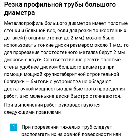
Резка профильной трубы большого
диаметра
Металлопрофиль большого диаметра имеет толстые
стенки и большой вес, если для резки тонкостенных
деталей (толщина стенки до 2 мм.) можно было
использовать тонкие диски размером около 1 мм., то
для прорезания толстостенного металла берут 2 мм.
дисковые круги. Соответственно резать толстые
стены удобнее диском большого диаметра при
помощи мощной крупногабаритной строительной
болгарки — бытовые устройства не обладают
достаточной мощностью для быстрого проведения
работ, а их маленькие диски быстро стачиваются.
При выполнении работ руководствуются
следующими правилами:
При прорезании тяжелых труб следует
располагать их на ровной поверхности или