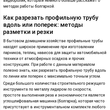
видеоролик, который немного больше расскажет о
методах работы болгаркой.
Как разрезать профильную трубу
вдоль или поперек: методы
разметки и резки
В бытовом домашнем хозяйстве профильные трубы
находят широкое применение при изготовлении
парников, теплиц, навесов для защиты автомобильной
техники от атмосферных осадков и прочих
конструкциях. При работе с данным материалом
полезно знать, как разрезать профильную трубу вдоль
по линии или поперек с максимально точным углом.
Среди большого количества строительного режущего
инструмента по металлу лидером по скорости,
простоте выполнения реза и экономичности является
углошлифовальная машинка (болгарка), которая часто
присутствует в инструментальном комплекте любого