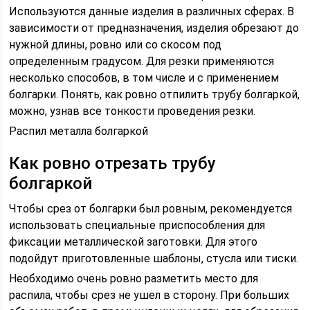
Используются данные изделия в различных сферах. В
зависимости от предназначения, изделия обрезают до
нужной длины, ровно или со скосом под
определенным градусом. Для резки применяются
несколько способов, в том числе и с применением
болгарки. Понять, как ровно отпилить трубу болгаркой,
можно, узнав все тонкости проведения резки.
Распил металла болгаркой
Как ровно отрезать трубу
болгаркой
Чтобы срез от болгарки был ровным, рекомендуется
использовать специальные приспособления для
фиксации металлической заготовки. Для этого
подойдут приготовленные шаблоны, стусла или тиски.
Необходимо очень ровно разметить место для
распила, чтобы срез не ушел в сторону. При больших