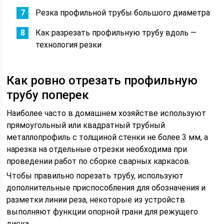
Резка профильной трубы большого диаметра
Как разрезать профильную трубу вдоль —
технология резки
Как ровно отрезать профильную
трубу поперек
Наиболее часто в домашнем хозяйстве используют
прямоугольный или квадратный трубный
металлопрофиль с толщиной стенки не более 3 мм, а
нарезка на отдельные отрезки необходима при
проведении работ по сборке сварных каркасов.
Чтобы правильно порезать трубу, используют
дополнительные приспособления для обозначения и
разметки линии реза, некоторые из устройств
выполняют функции опорной грани для режущего
диска.