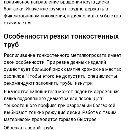
правильное направление вращения круга диска
болгарки. Иначе инструмент трудно держать в
фиксированном положении, и диск слишком быстро
стачивается.
Особенности резки тонкостенных
труб
Распиливание тонкостенного металлопроката имеет
свои особенности. При резке данных изделий
существует большой риск смятия кромок на местах
распилов. Чтобы этого не допустить, специалисты
рекомендуют заполнить трубы изнутри.
В качестве наполнителя может подойти деревянная
палка подходящего диаметра или песок. Для
тонкостенного профиля при разрезании болгаркой
выбирают тонкие режущие диски. Работа с таким
материалом проводится гораздо быстрее.
Обрезка газовой трубы