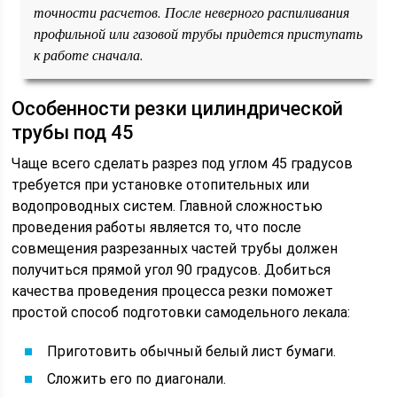
точности расчетов. После неверного распиливания
профильной или газовой трубы придется приступать
к работе сначала.
Особенности резки цилиндрической
трубы под 45
Чаще всего сделать разрез под углом 45 градусов
требуется при установке отопительных или
водопроводных систем. Главной сложностью
проведения работы является то, что после
совмещения разрезанных частей трубы должен
получиться прямой угол 90 градусов. Добиться
качества проведения процесса резки поможет
простой способ подготовки самодельного лекала:
Приготовить обычный белый лист бумаги.
Сложить его по диагонали.