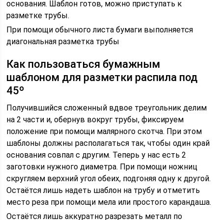
основания. Шаблон готов, можно приступать к
разметке трубы.
При помощи обычного листа бумаги выполняется
диагональная разметка трубы
Как пользоваться бумажным
шаблоном для разметки распила под
45º
Получившийся сложенный вдвое треугольник делим
на 2 части и, обернув вокруг трубы, фиксируем
положение при помощи малярного скотча. При этом
шаблоны должны располагаться так, чтобы один край
основания совпал с другим. Теперь у нас есть 2
заготовки нужного диаметра. При помощи ножниц
скругляем верхний угол обеих, подгоняя одну к другой.
Остаётся лишь надеть шаблон на трубу и отметить
место реза при помощи мела или простого карандаша.
Остаётся лишь аккуратно разрезать металл по