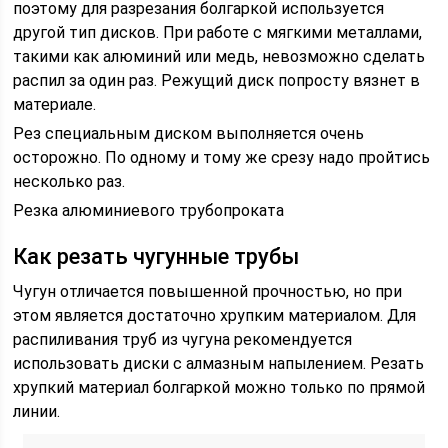
поэтому для разрезания болгаркой используется
другой тип дисков. При работе с мягкими металлами,
такими как алюминий или медь, невозможно сделать
распил за один раз. Режущий диск попросту вязнет в
материале.
Рез специальным диском выполняется очень
осторожно. По одному и тому же срезу надо пройтись
несколько раз.
Резка алюминиевого трубопроката
Как резать чугунные трубы
Чугун отличается повышенной прочностью, но при
этом является достаточно хрупким материалом. Для
распиливания труб из чугуна рекомендуется
использовать диски с алмазным напылением. Резать
хрупкий материал болгаркой можно только по прямой
линии.