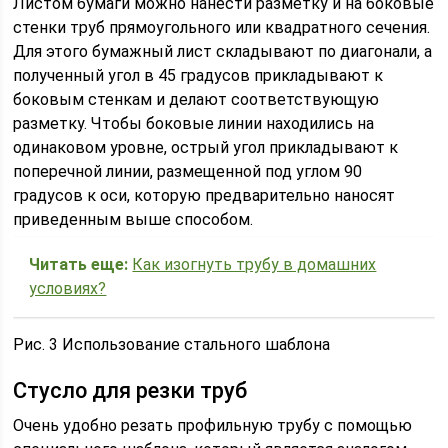
Листом бумаги можно нанести разметку и на боковые
стенки труб прямоугольного или квадратного сечения.
Для этого бумажный лист складывают по диагонали, а
полученный угол в 45 градусов прикладывают к
боковым стенкам и делают соответствующую
разметку. Чтобы боковые линии находились на
одинаковом уровне, острый угол прикладывают к
поперечной линии, размещенной под углом 90
градусов к оси, которую предварительно наносят
приведенным выше способом.
Читать еще:
Как изогнуть трубу в домашних
условиях?
Рис. 3 Использование стального шаблона
Стусло для резки труб
Очень удобно резать профильную трубу с помощью