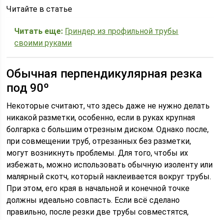
Читайте в статье
Читать еще:
Гриндер из профильной трубы
своими руками
Обычная перпендикулярная резка
под 90º
Некоторые считают, что здесь даже не нужно делать
никакой разметки, особенно, если в руках крупная
болгарка с большим отрезным диском. Однако после,
при совмещении труб, отрезанных без разметки,
могут возникнуть проблемы. Для того, чтобы их
избежать, можно использовать обычную изоленту или
малярный скотч, который наклеивается вокруг трубы.
При этом, его края в начальной и конечной точке
должны идеально совпасть. Если всё сделано
правильно, после резки две трубы совместятся,