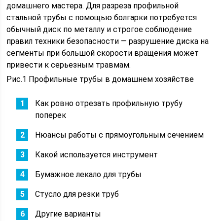
домашнего мастера. Для разреза профильной
стальной трубы с помощью болгарки потребуется
обычный диск по металлу и строгое соблюдение
правил техники безопасности — разрушение диска на
сегменты при большой скорости вращения может
привести к серьезным травмам.
Рис.1 Профильные трубы в домашнем хозяйстве
Как ровно отрезать профильную трубу
поперек
Нюансы работы с прямоугольным сечением
Какой используется инструмент
Бумажное лекало для трубы
Стусло для резки труб
Другие варианты