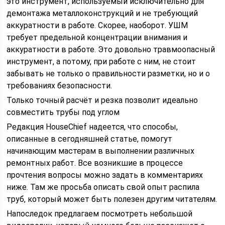
это инструмент, используемый исключительно для
демонтажа металлоконструкций и не требующий
аккуратности в работе. Скорее, наоборот. УШМ
требует предельной концентрации внимания и
аккуратности в работе. Это довольно травмоопасный
инструмент, а потому, при работе с ним, не стоит
забывать не только о правильности разметки, но и о
требованиях безопасности.
Только точный расчёт и резка позволит идеально
совместить трубы под углом
Редакция HouseChief надеется, что способы,
описанные в сегодняшней статье, помогут
начинающим мастерам в выполнении различных
ремонтных работ. Все возникшие в процессе
прочтения вопросы можно задать в комментариях
ниже. Там же просьба описать свой опыт распила
труб, который может быть полезен другим читателям.
Напоследок предлагаем посмотреть небольшой