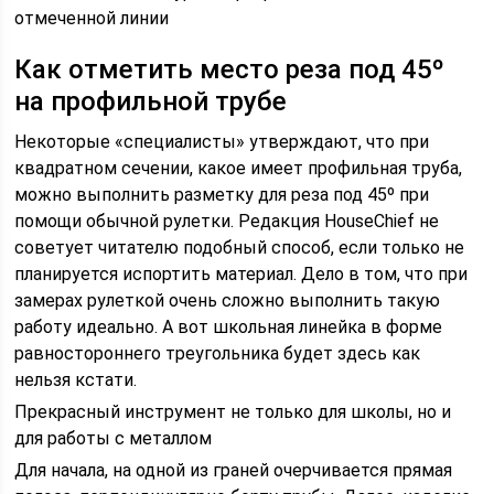
отмеченной линии
Как отметить место реза под 45º
на профильной трубе
Некоторые «специалисты» утверждают, что при
квадратном сечении, какое имеет профильная труба,
можно выполнить разметку для реза под 45º при
помощи обычной рулетки. Редакция HouseChief не
советует читателю подобный способ, если только не
планируется испортить материал. Дело в том, что при
замерах рулеткой очень сложно выполнить такую
работу идеально. А вот школьная линейка в форме
равностороннего треугольника будет здесь как
нельзя кстати.
Прекрасный инструмент не только для школы, но и
для работы с металлом
Для начала, на одной из граней очерчивается прямая