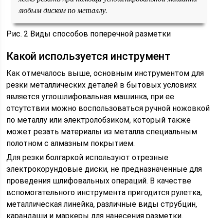
любым диском по металлу.
Рис. 2 Виды способов поперечной разметки
Какой используется инструмент
Как отмечалось выше, основным инструментом для
резки металлических деталей в бытовых условиях
является углошлифовальная машинка, при ее
отсутствии можно воспользоваться ручной ножовкой
по металлу или электролобзиком, который также
может резать материалы из металла специальным
полотном с алмазным покрытием.
Для резки болгаркой используют отрезные
электрокорундовые диски, не предназначенные для
проведения шлифовальных операций. В качестве
вспомогательного инструмента пригодится рулетка,
металлическая линейка, различные виды струбцин,
карандаши и маркеры для нанесения разметки.