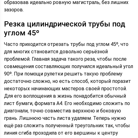
образовав идеально ровную магистраль, без лишних
зазоров.
Резка цилиндрической трубы под
углом 45º
Часто приходится отрезать трубы под углом 45º, что
для многих становится довольно серьёзной
проблемой. Главная задача такого реза, чтобы после
совмещения составляющих получился идеальный угол
90º. При помощи рулетки решить такую проблему
достаточно сложно, но есть способ, который поразит
некоторых начинающих мастеров своей простотой.
Для его воплощения в жизнь понадобится обычный
лист бумаги, формата А4. Его необходимо сложить по
диагонали, точно совместив верхнюю и боковую
грань. Лишнюю часть листа удаляем. Теперь нужно
ещё раз сложить полученный треугольник так, чтобы
линия сгиба проходила от его вершины к центру