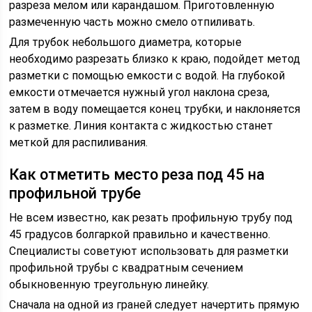
разреза мелом или карандашом. Приготовленную
размеченную часть можно смело отпиливать.
Для трубок небольшого диаметра, которые
необходимо разрезать близко к краю, подойдет метод
разметки с помощью емкости с водой. На глубокой
емкости отмечается нужный угол наклона среза,
затем в воду помещается конец трубки, и наклоняется
к разметке. Линия контакта с жидкостью станет
меткой для распиливания.
Как отметить место реза под 45 на
профильной трубе
Не всем известно, как резать профильную трубу под
45 градусов болгаркой правильно и качественно.
Специалисты советуют использовать для разметки
профильной трубы с квадратным сечением
обыкновенную треугольную линейку.
Сначала на одной из граней следует начертить прямую