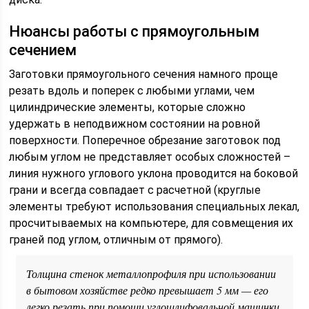
Нюансы работы с прямоугольным
сечением
Заготовки прямоугольного сечения намного проще
резать вдоль и поперек с любыми углами, чем
цилиндрические элементы, которые сложно
удержать в неподвижном состоянии на ровной
поверхности. Поперечное обрезание заготовок под
любым углом не представляет особых сложностей –
линия нужного углового уклона проводится на боковой
грани и всегда совпадает с расчетной (круглые
элементы требуют использования специальных лекал,
просчитываемых на компьютере, для совмещения их
граней под углом, отличным от прямого).
Толщина стенок металлопрофиля при использовании
в бытовом хозяйстве редко превышает 5 мм — его
легко резать при помощи углошлифовальной машинки