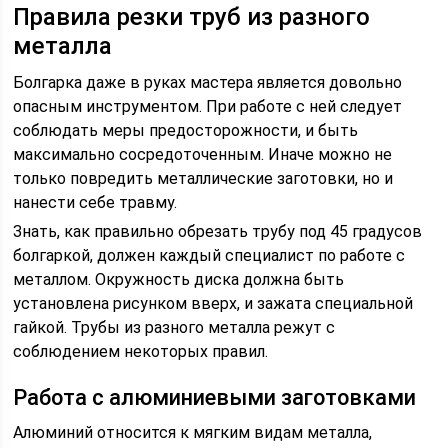
Правила резки труб из разного
металла
Болгарка даже в руках мастера является довольно
опасным инструментом. При работе с ней следует
соблюдать меры предосторожности, и быть
максимально сосредоточенным. Иначе можно не
только повредить металлические заготовки, но и
нанести себе травму.
Знать, как правильно обрезать трубу под 45 градусов
болгаркой, должен каждый специалист по работе с
металлом. Окружность диска должна быть
установлена рисунком вверх, и зажата специальной
гайкой. Трубы из разного металла режут с
соблюдением некоторых правил.
Работа с алюминиевыми заготовками
Алюминий относится к мягким видам металла,