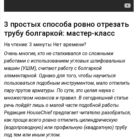
3 простых способа ровно отрезать
трубу болгаркой: мастер-класс
На чтение: 3 минуты Нет времени?
Очень многие, кто не сталкивался со сложными
работами с использованием угловых шлифовальных
машин (УШМ), считают работу с болгаркой
элементарной. Однако для того, чтобы научиться
пользоваться подобным инструментом, мало отпилить
пару прутов арматуры. По сути, это целая наука с
множеством нюансов и правил. В сегодняшней статье
речь пойдёт лишь о малой части подобной работы.
Редакция HouseChief предлагает читателю разобраться,
как проще всего ровно отпилить цилиндрическую
(водопроводную) или профильную (квадратную) трубу
под тем или иным углом.