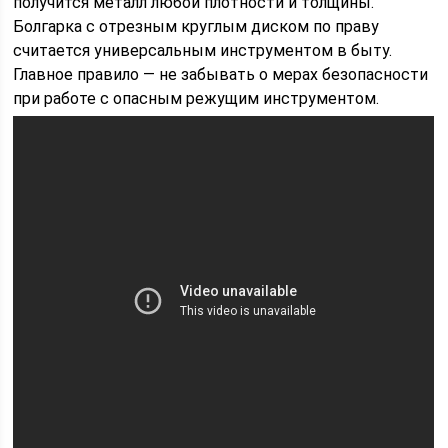
получится металл любой плотности и толщины.
Болгарка с отрезным круглым диском по праву
считается универсальным инструментом в быту.
Главное правило — не забывать о мерах безопасности
при работе с опасным режущим инструментом.