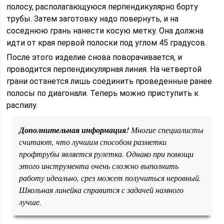
полосу, располагающуюся перпендикулярно борту
трубы. Затем заготовку надо повернуть, и на
соседнюю грань нанести косую метку. Она должна
идти от края первой полоски под углом 45 градусов.
После этого изделие снова поворачивается, и
проводится перпендикулярная линия. На четвертой
грани останется лишь соединить проведенные ранее
полосы по диагонали. Теперь можно приступить к
распилу.
Дополнительная информация!
Многие специалисты
считают, что лучшим способом разметки
профтрубы является рулетка. Однако при помощи
этого инструмента очень сложно выполнить
работу идеально, срез может получиться неровный.
Школьная линейка справится с задачей намного
лучше.