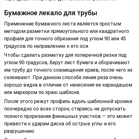
Бумажное лекало для трубы
Применение бумажного листа является простым
методом разметки прямоугольного или квадратного
профиля для точного обрезания под углом 90 или 45
градусов по направлению к его оси.
Чтобы сделать разметку для поперечной резки под
углом 90 градусов, берут лист бумаги и оборачивают
им трубу до точного совмещения краев, после чего их
склеивают. При данном способе линия реза очень
хорошо видна в отличие от нанесения ее карандашом
или маркером по краю шаблона.
После этого режут профиль вдоль шаблонной кромки
поочередно со всех сторон, стараясь не допускать
полного прорезания финишных участков — это может
привести к ударам диска об острые углы и его
разрушению.