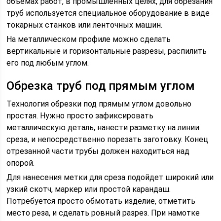
объемах работ, в промышленных целях, для обрезания
труб используется специальное оборудование в виде
токарных станков или ленточных машин.
На металлическом профиле можно сделать
вертикальные и горизонтальные разрезы, распилить
его под любым углом.
Обрезка труб под прямым углом
Технология обрезки под прямым углом довольно
простая. Нужно просто зафиксировать
металлическую деталь, нанести разметку на линии
среза, и непосредственно порезать заготовку. Конец
отрезанной части трубы должен находиться над
опорой.
Для нанесения метки для среза подойдет широкий или
узкий скотч, маркер или простой карандаш.
Потребуется просто обмотать изделие, отметить
место реза, и сделать ровный разрез. При намотке