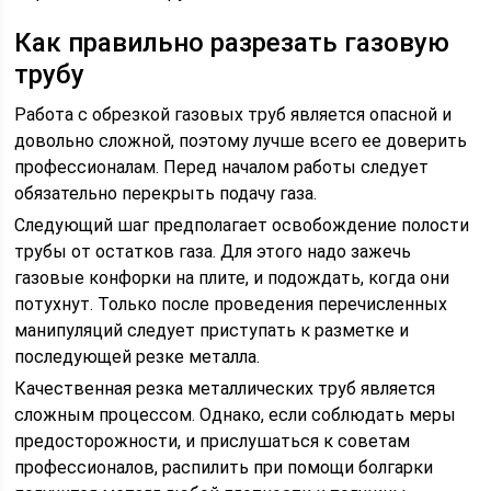
Как правильно разрезать газовую
трубу
Работа с обрезкой газовых труб является опасной и
довольно сложной, поэтому лучше всего ее доверить
профессионалам. Перед началом работы следует
обязательно перекрыть подачу газа.
Следующий шаг предполагает освобождение полости
трубы от остатков газа. Для этого надо зажечь
газовые конфорки на плите, и подождать, когда они
потухнут. Только после проведения перечисленных
манипуляций следует приступать к разметке и
последующей резке металла.
Качественная резка металлических труб является
сложным процессом. Однако, если соблюдать меры
предосторожности, и прислушаться к советам
профессионалов, распилить при помощи болгарки