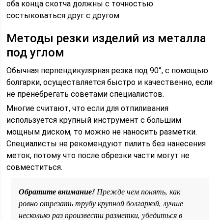
оба конца скотча должны с точностью
состыковаться друг с другом
Методы резки изделий из металла
под углом
Обычная перпендикулярная резка под 90°, с помощью
болгарки, осуществляется быстро и качественно, если
не пренебрегать советами специалистов.
Многие считают, что если для отпиливания
используется крупный инструмент с большим
мощным диском, то можно не наносить разметки.
Специалисты не рекомендуют пилить без нанесения
меток, потому что после обрезки части могут не
совместиться.
Обратите внимание!
Прежде чем понять, как
ровно отрезать трубу крупной болгаркой, лучше
несколько раз произвести разметки, убедиться в