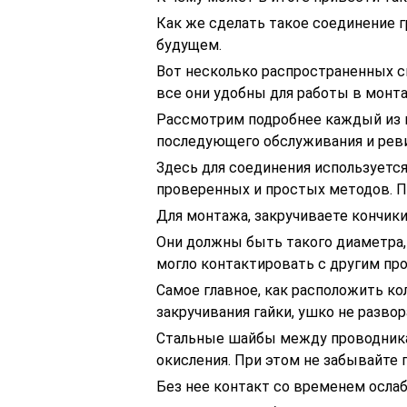
Как же сделать такое соединение 
будущем.
Вот несколько распространенных с
все они удобны для работы в монт
Рассмотрим подробнее каждый из 
последующего обслуживания и реви
Здесь для соединения используется 
проверенных и простых методов. Пр
Для монтажа, закручиваете кончик
Они должны быть такого диаметра, 
могло контактировать с другим пр
Самое главное, как расположить ко
закручивания гайки, ушко не развор
Стальные шайбы между проводника
окисления. При этом не забывайте 
Без нее контакт со временем ослаб