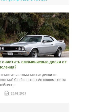
к очистить алюминиевые диски от
исления?
 очистить алюминиевые диски от
сления? Сообщества › Автокосметичка
тейлинг,...
25.08.2021