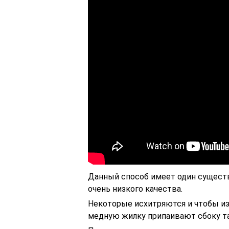
Данный способ имеет один сущест
очень низкого качества.
Некоторые исхитряются и чтобы из
медную жилку припаивают сбоку та