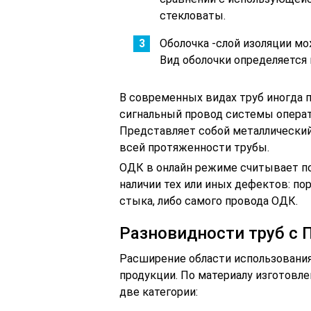
стекловаты.
Оболочка -слой изоляции м
Вид оболочки определяется 
В современных видах труб иногда 
сигнальный провод системы операт
Представляет собой металлический
всей протяженности трубы.
ОДК в онлайн режиме считывает п
наличии тех или иных дефектов: по
стыка, либо самого провода ОДК.
Разновидности труб с 
Расширение области использования
продукции. По материалу изготовл
две категории: