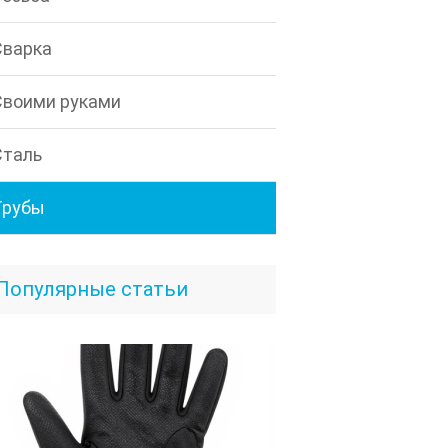
Сварка
Своими руками
Сталь
Трубы
Популярные статьи