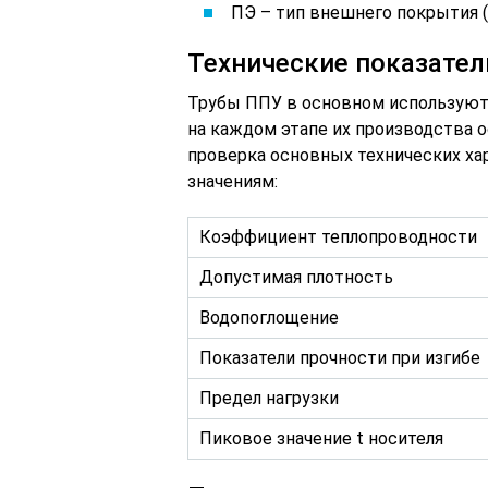
ПЭ – тип внешнего покрытия (
Технические показател
Трубы ППУ в основном используютс
на каждом этапе их производства 
проверка основных технических х
значениям:
Коэффициент теплопроводности
Допустимая плотность
Водопоглощение
Показатели прочности при изгибе
Предел нагрузки
Пиковое значение t носителя