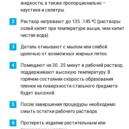
жидкости, а также пропорционально –
каустика и селитры.
Раствор нагревают до 135…145 ⁰С (растворы
солей кипят при температуре выше, чем кипит
чистая вода).
Деталь отмывают с мылом или слабой
щелочью от возможных жирных пятен.
Помещают на 30…35 минут в рабочий раствор,
поддерживают высокую температуру. В
горячем состоянии скорость образования
пленки на поверхности стального предмета
будет высокой.
После завершения процедуры необходимо
смыть остатки рабочего раствора.
Протереть изделие растительным или