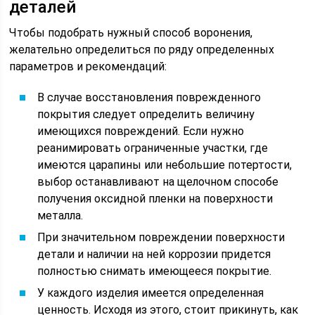
деталей
Чтобы подобрать нужный способ воронения,
желательно определиться по ряду определенных
параметров и рекомендаций:
В случае восстановления поврежденного
покрытия следует определить величину
имеющихся повреждений. Если нужно
реанимировать ограниченные участки, где
имеются царапины или небольшие потертости,
выбор останавливают на щелочном способе
получения оксидной пленки на поверхности
металла.
При значительном повреждении поверхности
детали и наличии на ней коррозии придется
полностью снимать имеющееся покрытие.
У каждого изделия имеется определенная
ценность. Исходя из этого, стоит прикинуть, как