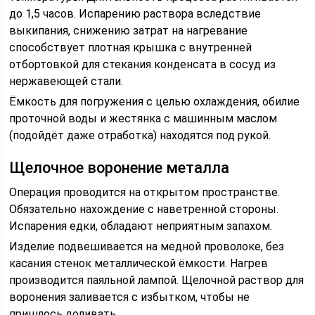
до 1,5 часов. Испарению раствора вследствие
выкипания, снижению затрат на нагревание
способствует плотная крышка с внутренней
отбортовкой для стекания конденсата в сосуд из
нержавеющей стали.
Ёмкость для погружения с целью охлаждения, обилие
проточной воды и жестянка с машинным маслом
(подойдёт даже отработка) находятся под рукой.
Щелочное воронение металла
Операция проводится на открытом пространстве.
Обязательно нахождение с наветренной стороны.
Испарения едки, обладают неприятным запахом.
Изделие подвешивается на медной проволоке, без
касания стенок металлической ёмкости. Нагрев
производится паяльной лампой. Щелочной раствор для
воронения заливается с избытком, чтобы не
пришлось доливать.