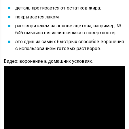
деталь протирается от остатков жира;
покрывается лаком;
растворителем на основе ацетона, например, №
646 смываются излишки лака с поверхности;
это один из самых быстрых способов воронения
с использованием готовых растворов.
Видео: воронение в домашних условиях.