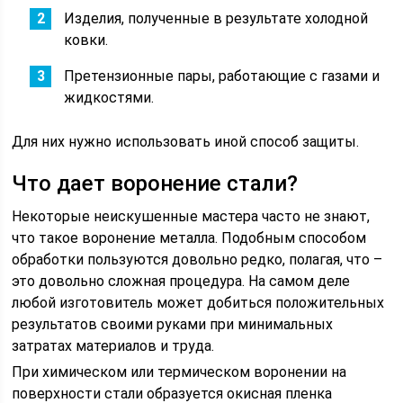
Изделия, полученные в результате холодной
ковки.
Претензионные пары, работающие с газами и
жидкостями.
Для них нужно использовать иной способ защиты.
Что дает воронение стали?
Некоторые неискушенные мастера часто не знают,
что такое воронение металла. Подобным способом
обработки пользуются довольно редко, полагая, что –
это довольно сложная процедура. На самом деле
любой изготовитель может добиться положительных
результатов своими руками при минимальных
затратах материалов и труда.
При химическом или термическом воронении на
поверхности стали образуется окисная пленка