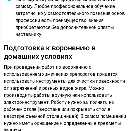
самому. Любое профессиональное обучение
затратно, но у самостоятельного познания основ
профессии есть преимущество: знания
приобретаются без дополнительной оплаты
наставнику.
Подготовка к воронению в
домашних условиях
При проведении работ по воронению с
использованием химических препаратов придется
использовать инструменты для очистки поверхности
от загрязнений и разных видов жира. Можно
производить работы вручную или использовать
электроинструмент. Работу нужно выполнять на
рабочем столе (верстаке или покрывать стол в
квартире съемной столешницей). В самом помещении
нужно иметь оснащение и определенные предметы
защиты: