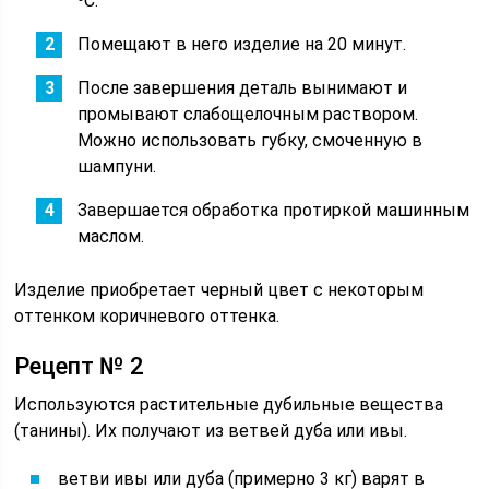
⁰С.
Помещают в него изделие на 20 минут.
После завершения деталь вынимают и
промывают слабощелочным раствором.
Можно использовать губку, смоченную в
шампуни.
Завершается обработка протиркой машинным
маслом.
Изделие приобретает черный цвет с некоторым
оттенком коричневого оттенка.
Рецепт № 2
Используются растительные дубильные вещества
(танины). Их получают из ветвей дуба или ивы.
ветви ивы или дуба (примерно 3 кг) варят в