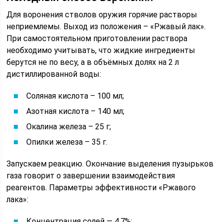
Для воронения стволов оружия горячие растворы
неприемлемы. Выход из положения – «Ржавый лак».
При самостоятельном приготовлении раствора
необходимо учитывать, что жидкие ингредиенты
берутся не по весу, а в объёмных долях на 2 л
дистиллированной воды:
Соляная кислота – 100 мл;
Азотная кислота – 140 мл;
Окалина железа – 25 г;
Опилки железа – 35 г.
Запускаем реакцию. Окончание выделения пузырьков
газа говорит о завершении взаимодействия
реагентов. Параметры эффективности «Ржавого
лака»:
Концентрация солей — 4,7%;