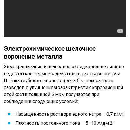
Электрохимическое щелочное
воронение металла
Химокрашивание или анодное оксидирование лишено
недостатков термовоздействия в растворе щелочи.
Плёнка глубокого чёрного цвета без полосатости
разводов с улучшением характеристик коррозионной
стойкости толщиной 5 мкм получается при
соблюдении следующих условий:
Насыщенность раствора едкого натра – 0,7 кг/л;
Плотность постоянного тока — 5–10 А/дм 2 ;