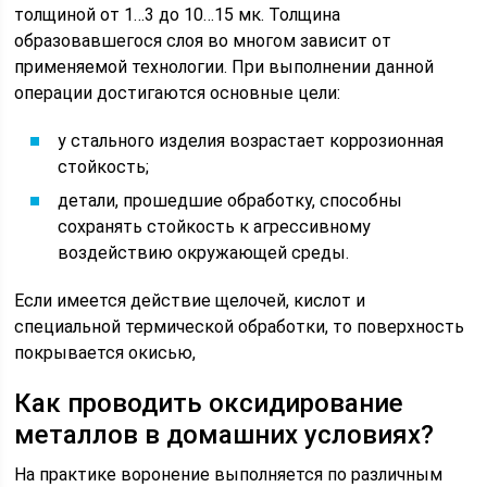
толщиной от 1…3 до 10…15 мк. Толщина
образовавшегося слоя во многом зависит от
применяемой технологии. При выполнении данной
операции достигаются основные цели:
у стального изделия возрастает коррозионная
стойкость;
детали, прошедшие обработку, способны
сохранять стойкость к агрессивному
воздействию окружающей среды.
Если имеется действие щелочей, кислот и
специальной термической обработки, то поверхность
покрывается окисью,
Как проводить оксидирование
металлов в домашних условиях?
На практике воронение выполняется по различным