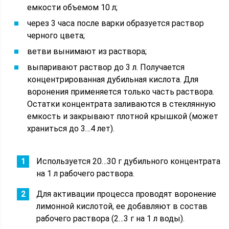
емкости объемом 10 л;
через 3 часа после варки образуется раствор
черного цвета;
ветви вынимают из раствора;
выпаривают раствор до 3 л. Получается
концентрированная дубильная кислота. Для
воронения применяется только часть раствора.
Остатки концентрата заливаются в стеклянную
емкость и закрывают плотной крышкой (может
храниться до 3…4 лет).
Используется 20…30 г дубильного концентрата
на 1 л рабочего раствора.
Для активации процесса проводят воронение
лимонной кислотой, ее добавляют в состав
рабочего раствора (2…3 г на 1 л воды).