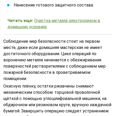
Нанесение готового защитного состава.
Читать еще:
Очистка металла электролизом в
домашних условиях
Соблюдение мер безопасности стоит на первом
месте, даже если домашняя мастерская не имеет
достаточного оборудования. Цикл операций по
воронению металла начинается с обезжиривания
поверхностей растворителями с соблюдением мер
пожарной безопасности в проветриваемом
помещении.
Окисную плёнку, остатки ржавчины снимают
механическим способом: торцовой проволочной
щёткой с помощью углошлифовальной машинки, на
обдирочном или резиновом круге, вручную наждачной
бумагой. Завершить операцию следует устранением