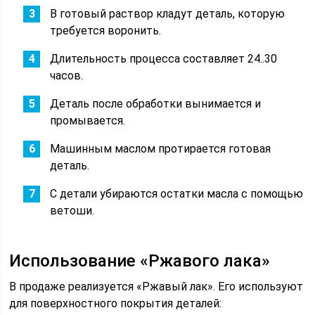
В готовый раствор кладут деталь, которую
требуется воронить.
Длительность процесса составляет 24..30
часов.
Деталь после обработки вынимается и
промывается.
Машинным маслом протирается готовая
деталь.
С детали убираются остатки масла с помощью
ветоши.
Использование «Ржавого лака»
В продаже реализуется «Ржавый лак». Его используют
для поверхностного покрытия деталей: