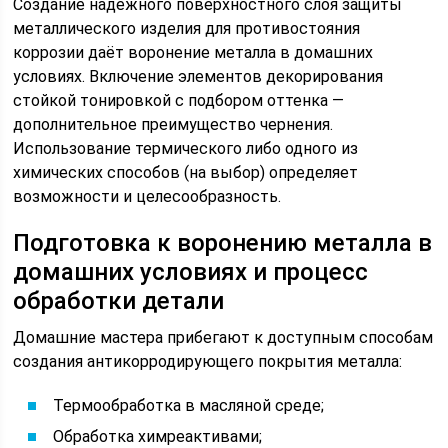
Создание надёжного поверхностного слоя защиты
металлического изделия для противостояния
коррозии даёт воронение металла в домашних
условиях. Включение элементов декорирования
стойкой тонировкой с подбором оттенка —
дополнительное преимущество чернения.
Использование термического либо одного из
химических способов (на выбор) определяет
возможности и целесообразность.
Подготовка к воронению металла в
домашних условиях и процесс
обработки детали
Домашние мастера прибегают к доступным способам
создания антикорродирующего покрытия металла:
Термообработка в масляной среде;
Обработка химреактивами;