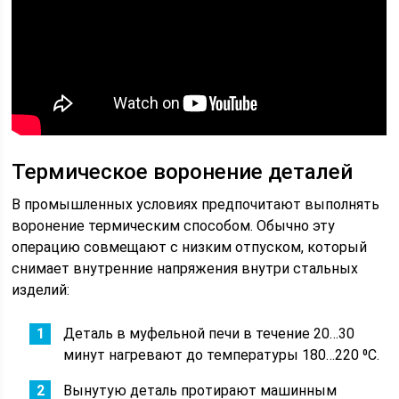
Термическое воронение деталей
В промышленных условиях предпочитают выполнять
воронение термическим способом. Обычно эту
операцию совмещают с низким отпуском, который
снимает внутренние напряжения внутри стальных
изделий:
Деталь в муфельной печи в течение 20…30
минут нагревают до температуры 180…220 ⁰С.
Вынутую деталь протирают машинным