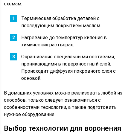
схемам:
Термическая обработка деталей с
последующим покрытием маслом.
Нагревание до температур кипения в
химических растворах.
Окрашивание специальными составами,
проникающими в поверхностный слой.
Происходит диффузия покровного слоя с
основой.
В домашних условиях можно реализовать любой из
способов, только следует ознакомиться с
особенностями технологии, а также подготовить
нужное оборудование.
Выбор технологии для воронения