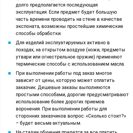
долго предполагается последующая
эксплуатация. Если предмет будет большую
часть времени проводить на стене в качестве
экспоната, возможны простейшие химические
способы обработки.
Для изделий эксплуатируемых активно в
походах, на открытом воздухе (ножи, предметы
утвари или огнестрельное оружие) применяют
термические способы с использованием масла.
При выполнении работы под заказ многое
зависит от цены, которую может оплатить
заказчик. Дешевые заказы выполняются
простыми способами, дорогие предусматривают
использование более дорогих приемов
воронения. При выполнении работы для
сторонних заказчиков вопрос: «Сколько стоит?»
– будет весьма актуальным.
На стадии обучения придется за все платить