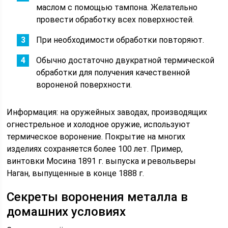
маслом с помощью тампона. Желательно
провести обработку всех поверхностей.
При необходимости обработки повторяют.
Обычно достаточно двукратной термической
обработки для получения качественной
вороненой поверхности.
Информация: на оружейных заводах, производящих
огнестрельное и холодное оружие, используют
термическое воронение. Покрытие на многих
изделиях сохраняется более 100 лет. Пример,
винтовки Мосина 1891 г. выпуска и револьверы
Наган, выпущенные в конце 1888 г.
Секреты воронения металла в
домашних условиях