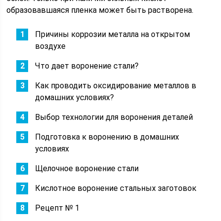
образовавшаяся пленка может быть растворена.
Причины коррозии металла на открытом
воздухе
Что дает воронение стали?
Как проводить оксидирование металлов в
домашних условиях?
Выбор технологии для воронения деталей
Подготовка к воронению в домашних
условиях
Щелочное воронение стали
Кислотное воронение стальных заготовок
Рецепт № 1