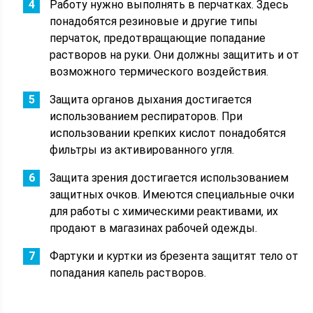
Работу нужно выполнять в перчатках. Здесь
понадобятся резиновые и другие типы
перчаток, предотвращающие попадание
растворов на руки. Они должны защитить и от
возможного термического воздействия.
Защита органов дыхания достигается
использованием респираторов. При
использовании крепких кислот понадобятся
фильтры из активированного угля.
Защита зрения достигается использованием
защитных очков. Имеются специальные очки
для работы с химическими реактивами, их
продают в магазинах рабочей одежды.
Фартуки и куртки из брезента защитят тело от
попадания капель растворов.