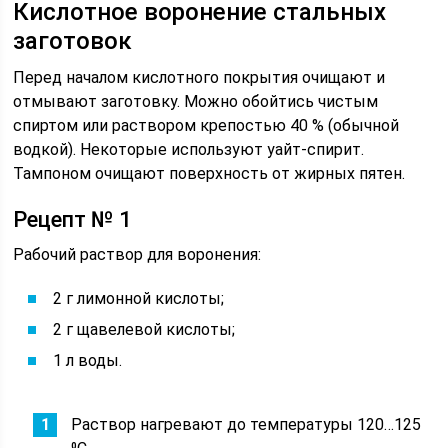
Кислотное воронение стальных
заготовок
Перед началом кислотного покрытия очищают и
отмывают заготовку. Можно обойтись чистым
спиртом или раствором крепостью 40 % (обычной
водкой). Некоторые используют уайт-спирит.
Тампоном очищают поверхность от жирных пятен.
Рецепт № 1
Рабочий раствор для воронения:
2 г лимонной кислоты;
2 г щавелевой кислоты;
1 л воды.
Раствор нагревают до температуры 120…125