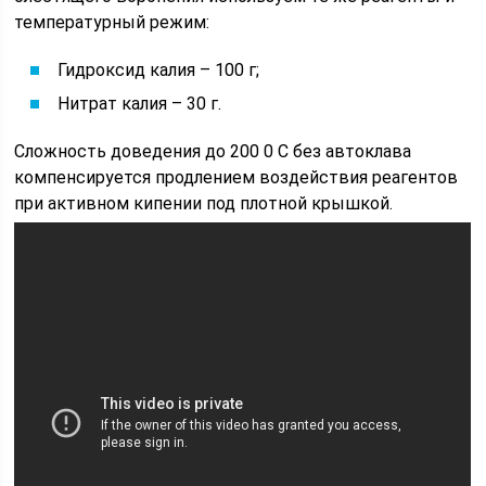
температурный режим:
Гидроксид калия – 100 г;
Нитрат калия – 30 г.
Сложность доведения до 200 0 С без автоклава
компенсируется продлением воздействия реагентов
при активном кипении под плотной крышкой.