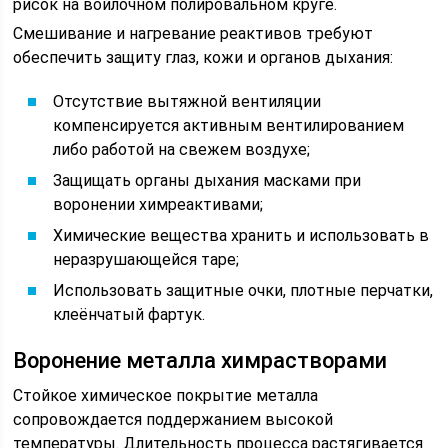
рисок на войлочном полировальном круге.
Смешивание и нагревание реактивов требуют
обеспечить защиту глаз, кожи и органов дыхания:
Отсутствие вытяжной вентиляции
компенсируется активным вентилированием
либо работой на свежем воздухе;
Защищать органы дыхания масками при
воронении химреактивами;
Химические вещества хранить и использовать в
неразрушающейся таре;
Использовать защитные очки, плотные перчатки,
клеёнчатый фартук.
Воронение металла химрастворами
Стойкое химическое покрытие металла
сопровождается поддержанием высокой
температуры. Длительность процесса растягивается