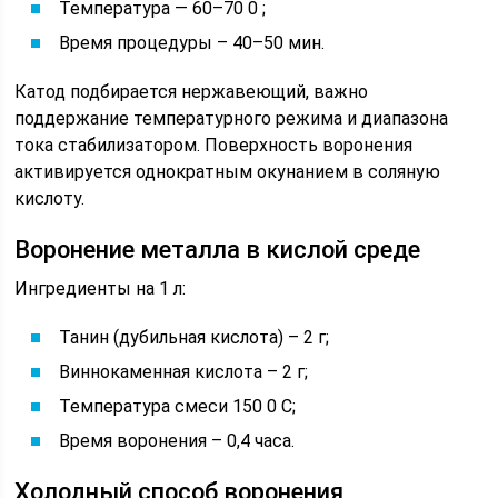
Температура — 60–70 0 ;
Время процедуры – 40–50 мин.
Катод подбирается нержавеющий, важно
поддержание температурного режима и диапазона
тока стабилизатором. Поверхность воронения
активируется однократным окунанием в соляную
кислоту.
Воронение металла в кислой среде
Ингредиенты на 1 л:
Танин (дубильная кислота) – 2 г;
Виннокаменная кислота – 2 г;
Температура смеси 150 0 С;
Время воронения – 0,4 часа.
Холодный способ воронения