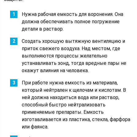
Нужна рабочая емкость для воронения. Она
должна обеспечивать полное погружение
детали в раствор.
Создать хорошую вытяжную вентиляцию и
приток свежего воздуха. Над местом, где
выполняются процессы желательно
устанавливать зонд, тогда вредные пары не
окажут влияния на человека.
При работе нужна емкость из материала,
который нейтрален к щелочам и кислотам. В
ней должна находиться вода или раствор,
способный быстро нейтрализовать
применяемые препараты. Емкость
изготавливается из пластика, стекла, фарфора
или фаянса.