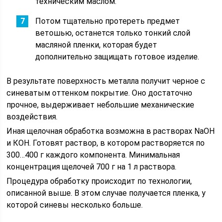
техническим маслом.
Потом тщательно протереть предмет
ветошью, останется только тонкий слой
масляной пленки, которая будет
дополнительно защищать готовое изделие.
В результате поверхность металла получит черное с
синеватым оттенком покрытие. Оно достаточно
прочное, выдерживает небольшие механические
воздействия.
Иная щелочная обработка возможна в растворах NaOH
и КОН. Готовят раствор, в котором растворяется по
300…400 г каждого компонента. Минимальная
концентрация щелочей 700 г на 1 л раствора.
Процедура обработку происходит по технологии,
описанной выше. В этом случае получается пленка, у
которой синевы несколько больше.