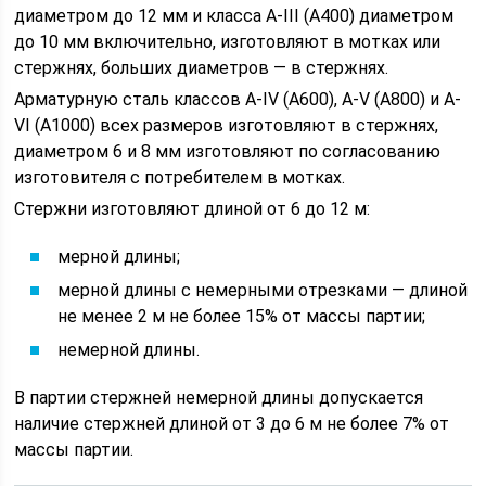
диаметром до 12 мм и класса A-III (А400) диаметром
до 10 мм включительно, изготовляют в мотках или
стержнях, больших диаметров — в стержнях.
Арматурную сталь классов A-IV (А600), A-V (А800) и А-
VI (А1000) всех размеров изготовляют в стержнях,
диаметром 6 и 8 мм изготовляют по согласованию
изготовителя с потребителем в мотках.
Стержни изготовляют длиной от 6 до 12 м:
мерной длины;
мерной длины с немерными отрезками — длиной
не менее 2 м не более 15% от массы партии;
немерной длины.
В партии стержней немерной длины допускается
наличие стержней длиной от 3 до 6 м не более 7% от
массы партии.