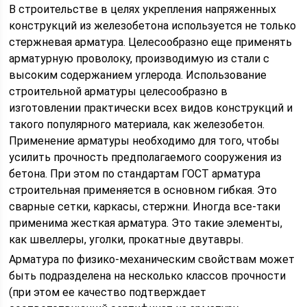
В строительстве в целях укрепления напряженных
конструкций из железобетона используется не только
стержневая арматура. Целесообразно еще применять
арматурную проволоку, производимую из стали с
высоким содержанием углерода. Использование
строительной арматуры целесообразно в
изготовлении практически всех видов конструкций и
такого популярного материала, как железобетон.
Применение арматуры необходимо для того, чтобы
усилить прочность предполагаемого сооружения из
бетона. При этом по стандартам ГОСТ арматура
строительная применяется в основном гибкая. Это
сварные сетки, каркасы, стержни. Иногда все-таки
применима жесткая арматура. Это такие элементы,
как швеллеры, уголки, прокатные двутавры.
Арматура по физико-механическим свойствам может
быть подразделена на несколько классов прочности
(при этом ее качество подтверждает