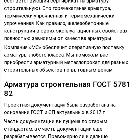
соответствующий сертификат на арматуру
строительную). Это горячекатаная арматура,
термически упрочненная и термомеханически
упрочненная. Как правило, железобетонные
конструкции в своих эксплуатационных свойствах
полностью зависимы от качества арматуры.
Компания «МС» обеспечит оперативную поставку
арматуры любого класса. Мы поможем вас
приобрести арматурный металлопрокат для разных
строительных объектов по выгодным ценам.
Арматура строительная ГОСТ 5781
82
Проектная документация была разработана на
основании ГОСТ и СП актуальных в 2017 г.
Часть документации выпущена по старым
стандартам, а с часть документации еще
разрабатывается. Правомерно ли и дальше