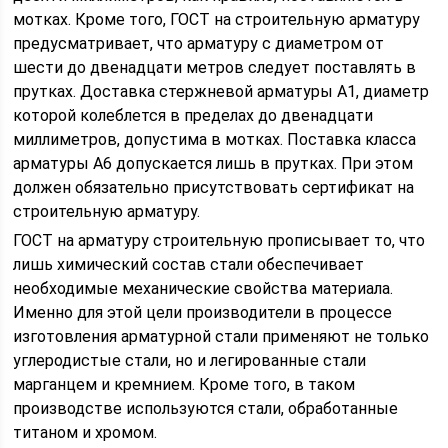
мотках. Кроме того, ГОСТ на строительную арматуру
предусматривает, что арматуру с диаметром от
шести до двенадцати метров следует поставлять в
прутках. Доставка стержневой арматуры А1, диаметр
которой колеблется в пределах до двенадцати
миллиметров, допустима в мотках. Поставка класса
арматуры А6 допускается лишь в прутках. При этом
должен обязательно присутствовать сертификат на
строительную арматуру.
ГОСТ на арматуру строительную прописывает то, что
лишь химический состав стали обеспечивает
необходимые механические свойства материала.
Именно для этой цели производители в процессе
изготовления арматурной стали применяют не только
углеродистые стали, но и легированные стали
марганцем и кремнием. Кроме того, в таком
производстве используются стали, обработанные
титаном и хромом.