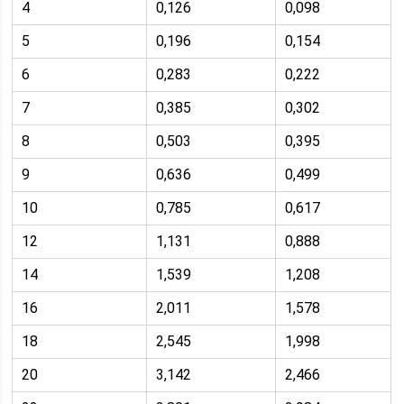
4
0,126
0,098
5
0,196
0,154
6
0,283
0,222
7
0,385
0,302
8
0,503
0,395
9
0,636
0,499
10
0,785
0,617
12
1,131
0,888
14
1,539
1,208
16
2,011
1,578
18
2,545
1,998
20
3,142
2,466