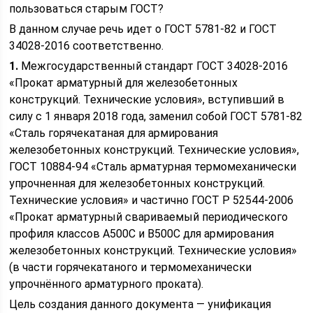
пользоваться старым ГОСТ?
В данном случае речь идет о ГОСТ 5781-82 и ГОСТ
34028-2016 соответственно.
1.
Межгосударственный стандарт ГОСТ 34028-2016
«Прокат арматурный для железобетонных
конструкций. Технические условия», вступивший в
силу с 1 января 2018 года, заменил собой ГОСТ 5781-82
«Сталь горячекатаная для армирования
железобетонных конструкций. Технические условия»,
ГОСТ 10884-94 «Сталь арматурная термомеханически
упрочненная для железобетонных конструкций.
Технические условия» и частично ГОСТ Р 52544-2006
«Прокат арматурный свариваемый периодического
профиля классов А500С и В500С для армирования
железобетонных конструкций. Технические условия»
(в части горячекатаного и термомеханически
упрочнённого арматурного проката).
Цель создания данного документа — унификация