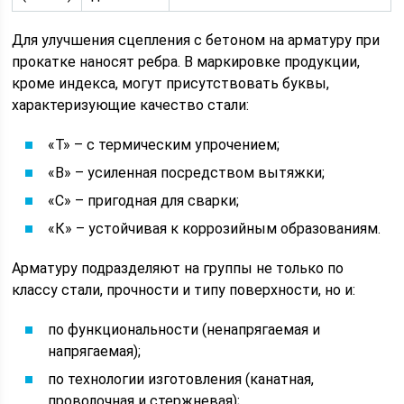
Для улучшения сцепления с бетоном на арматуру при
прокатке наносят ребра. В маркировке продукции,
кроме индекса, могут присутствовать буквы,
характеризующие качество стали:
«Т» – с термическим упрочением;
«В» – усиленная посредством вытяжки;
«С» – пригодная для сварки;
«К» – устойчивая к коррозийным образованиям.
Арматуру подразделяют на группы не только по
классу стали, прочности и типу поверхности, но и:
по функциональности (ненапрягаемая и
напрягаемая);
по технологии изготовления (канатная,
проволочная и стержневая);