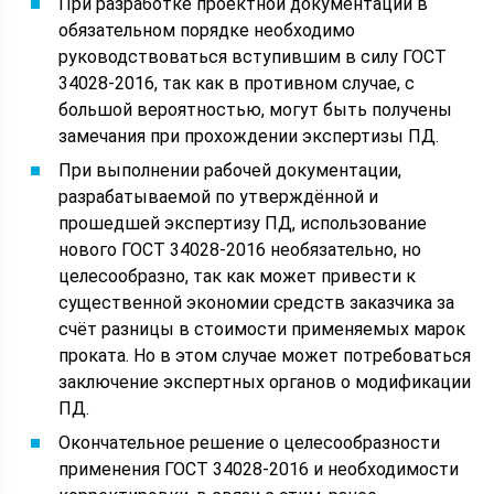
При разработке проектной документации в
обязательном порядке необходимо
руководствоваться вступившим в силу ГОСТ
34028-2016, так как в противном случае, с
большой вероятностью, могут быть получены
замечания при прохождении экспертизы ПД.
При выполнении рабочей документации,
разрабатываемой по утверждённой и
прошедшей экспертизу ПД, использование
нового ГОСТ 34028-2016 необязательно, но
целесообразно, так как может привести к
существенной экономии средств заказчика за
счёт разницы в стоимости применяемых марок
проката. Но в этом случае может потребоваться
заключение экспертных органов о модификации
ПД.
Окончательное решение о целесообразности
применения ГОСТ 34028-2016 и необходимости