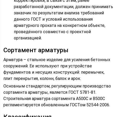
корректировки, в связи с этим, ранее
разработанной документации, должен принимать
заказчик по результатам анализа требований
данного ГОСТ и условий использования
арматурного проката на конкретном объекте,
проведённого совместно с проектной
организацией.
Сортамент арматуры
Арматура – стальное изделие для усиления бетонных
сооружений. Ее используют при устройстве
фундаментов и несущих конструкций: перемычек,
плит перекрытия, колонн, балок и арок.
Основным стандартом, регулирующим производство
сортамента арматуры, является ГОСТ 5781-81.
Строительная арматура сортамента А500С и В500С
регламентируется обновленным ГОСТом 52544-2006.