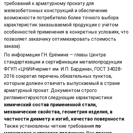
требований к арматурному прокату для
железобетонных конструкций и обеспечение
возможности потребителю более точного выбора
характеристик заказываемой продукции с учётом
особенностей применения в конкретных условиях, что
позволяет заказчику оптимизировать стоимость
заказа).
По информации Г.Н. Ерёмина — главы Центра
стандартизации и сертификации металлопродукции
ФГУП «ЦНИИчермет им. И.П. Бардина», ГОСТ 34028-
2016 сократил перечень обязательных пунктов,
которым должен отвечать выпускаемый в стране
арматурный прокат. Документом строго
регламентируются следующие характеристики:
химический состав примененной стали,
механические свойства, геометрия изделия, в
частности диаметр и изгиб, качество поверхности
.
Также установлены четкие требования
по