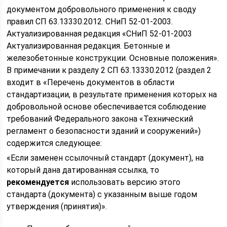
документом добровольного применения к своду
правил СП 63.13330.2012. СНиП 52-01-2003.
Актуализированная редакция «СНиП 52-01-2003
Актуализированная редакция. Бетонные и
железобетонные конструкции. Основные положения».
В примечании к разделу 2 СП 63.13330.2012 (раздел 2
входит в «Перечень документов в области
стандартизации, в результате применения которых на
добровольной основе обеспечивается соблюдение
требований Федерального закона «Технический
регламент о безопасности зданий и сооружений»)
содержится следующее:
«Если заменен ссылочный стандарт (документ), на
который дана датированная ссылка, то
рекомендуется
использовать версию этого
стандарта (документа) с указанным выше годом
утверждения (принятия)».