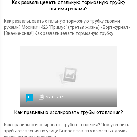
Как развальцевать стальную тормозную трубку
своими руками?
Как развальцевать стальную тормозную трубку своими
руками? Москвич 426 "Примус" (третья жизнь) › Бортжурнал ›
[Знание-сила!] Как развальцевать тормозную трубку...
0
29.10.2021
Как правильно изолировать трубы отопления?
Как правильно изолировать трубы отопления? Чем утеплить
трубы отопления на улице Бывает так, что в частных домах