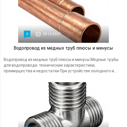
0
28.10.2021
Водопровод из медных труб плюсы и минусы
Водопровод из медных труб плюсы и минусы Медные трубы
для водопровода: технические характеристики,
преимущества и недостатки При устройстве холодного и...