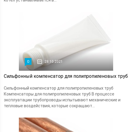
котел устанавливается в...
0
28.10.2021
Сильфонный компенсатор для полипропиленовых труб
Сильфонный компенсатор для полипропиленовых труб
Компенсаторы для полипропиленовых труб В процессе
эксплуатации трубопроводы испытывают механические и
тепловые воздействия, которые сокращают...