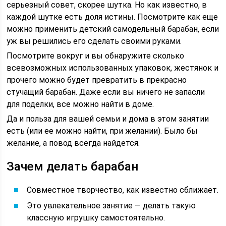
серьезный совет, скорее шутка. Но как известно, в
каждой шутке есть доля истины. Посмотрите как еще
можно применить детский самодельный барабан, если
уж вы решились его сделать своими руками.
Посмотрите вокруг и вы обнаружите сколько
всевозможных использованных упаковок, жестянок и
прочего можно будет превратить в прекрасно
стучащий барабан. Даже если вы ничего не запасли
для поделки, все можно найти в доме.
Да и польза для вашей семьи и дома в этом занятии
есть (или ее можно найти, при желании). Было бы
желание, а повод всегда найдется.
Зачем делать барабан
Совместное творчество, как известно сближает.
Это увлекательное занятие — делать такую
классную игрушку самостоятельно.