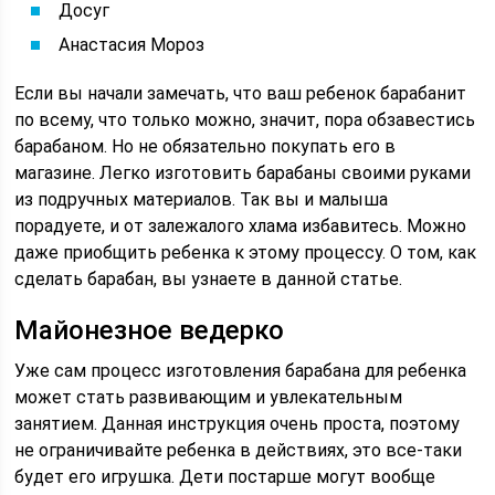
Досуг
Анастасия Мороз
Если вы начали замечать, что ваш ребенок барабанит
по всему, что только можно, значит, пора обзавестись
барабаном. Но не обязательно покупать его в
магазине. Легко изготовить барабаны своими руками
из подручных материалов. Так вы и малыша
порадуете, и от залежалого хлама избавитесь. Можно
даже приобщить ребенка к этому процессу. О том, как
сделать барабан, вы узнаете в данной статье.
Майонезное ведерко
Уже сам процесс изготовления барабана для ребенка
может стать развивающим и увлекательным
занятием. Данная инструкция очень проста, поэтому
не ограничивайте ребенка в действиях, это все-таки
будет его игрушка. Дети постарше могут вообще