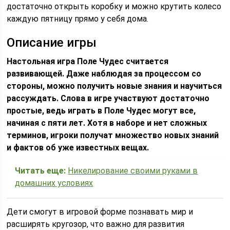
достаточно открыть коробку и можно крутить колесо
каждую пятницу прямо у себя дома.
Описание игры
Настольная игра Поле Чудес считается
развивающей. Даже наблюдая за процессом со
стороны, можно получить новые знания и научиться
рассуждать. Слова в игре участвуют достаточно
простые, ведь играть в Поле Чудес могут все,
начиная с пяти лет. Хотя в наборе и нет сложных
терминов, игроки получат множество новых знаний
и фактов об уже известных вещах.
Читать еще:
Никелирование своими руками в
домашних условиях
Дети смогут в игровой форме познавать мир и
расширять кругозор, что важно для развития