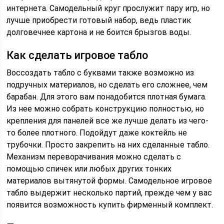
интернета. Самодельный круг прослужит пару игр, но
лучше приобрести готовый набор, ведь пластик
долговечнее картона и не боится брызгов воды.
Как сделать игровое табло
Воссоздать табло с буквами также возможно из
подручных материалов, но сделать его сложнее, чем
барабан. Для этого вам понадобится плотная бумага.
Из нее можно собрать конструкцию полностью, но
крепления для панелей все же лучше делать из чего-
то более плотного. Подойдут даже коктейль не
трубочки. Просто закрепить на них сделанные табло.
Механизм переворачивания можно сделать с
помощью спичек или любых других тонких
материалов вытянутой формы. Самодельное игровое
табло выдержит несколько партий, прежде чем у вас
появится возможность купить фирменный комплект.