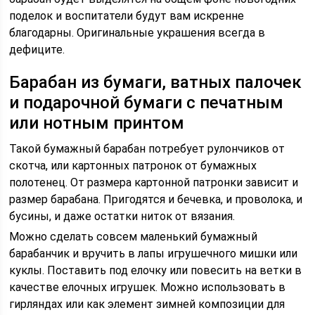
поделок и воспитатели будут вам искренне
благодарны. Оригинальные украшения всегда в
дефиците.
Барабан из бумаги, ватных палочек
и подарочной бумаги с печатным
или нотным принтом
Такой бумажный барабан потребует рулончиков от
скотча, или картонных патронок от бумажных
полотенец. От размера картонной патронки зависит и
размер барабана. Пригодятся и бечевка, и проволока, и
бусины, и даже остатки ниток от вязания.
Можно сделать совсем маленький бумажный
барабанчик и вручить в лапы игрушечного мишки или
куклы. Поставить под елочку или повесить на ветки в
качестве елочных игрушек. Можно использовать в
гирляндах или как элемент зимней композиции для