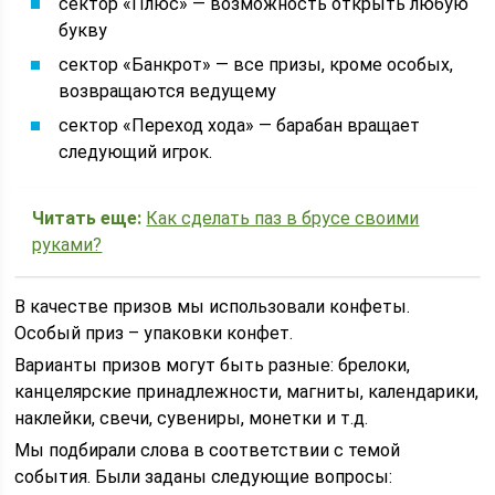
сектор «Плюс» — возможность открыть любую
букву
сектор «Банкрот» — все призы, кроме особых,
возвращаются ведущему
сектор «Переход хода» — барабан вращает
следующий игрок.
Читать еще:
Как сделать паз в брусе своими
руками?
В качестве призов мы использовали конфеты.
Особый приз – упаковки конфет.
Варианты призов могут быть разные: брелоки,
канцелярские принадлежности, магниты, календарики,
наклейки, свечи, сувениры, монетки и т.д.
Мы подбирали слова в соответствии с темой
события. Были заданы следующие вопросы: