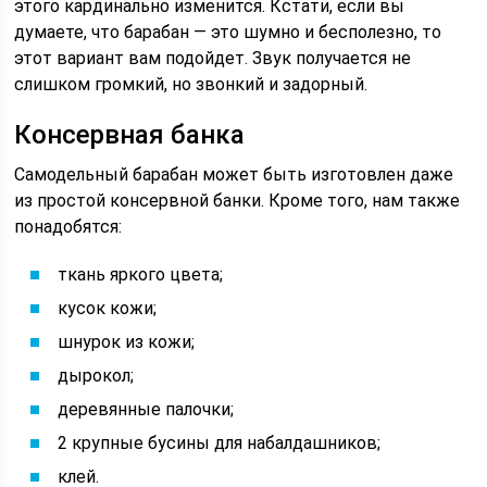
этого кардинально изменится. Кстати, если вы
думаете, что барабан — это шумно и бесполезно, то
этот вариант вам подойдет. Звук получается не
слишком громкий, но звонкий и задорный.
Консервная банка
Самодельный барабан может быть изготовлен даже
из простой консервной банки. Кроме того, нам также
понадобятся:
ткань яркого цвета;
кусок кожи;
шнурок из кожи;
дырокол;
деревянные палочки;
2 крупные бусины для набалдашников;
клей.