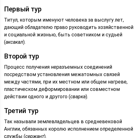
Первый тур
Титул, которым именуют человека за выслугу лет,
дающий обладателю право руководить хозяйственной
и социальной жизнью, быть советником и судьей
(
аксакал
).
Второй тур
Процесс получения неразъемных соединений
посредством установления межатомных связей
между частями, при их местном или общем нагреве,
пластическом деформировании или совместном
действии одного и другого (
сварка
).
Третий тур
Так называли землевладельцев в средневековой
Англии, обязанных королю исполнением определенной
службы (
сержант
).