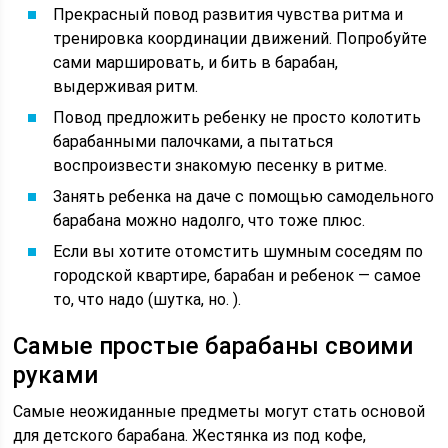
Прекрасный повод развития чувства ритма и
тренировка координации движений. Попробуйте
сами маршировать, и бить в барабан,
выдерживая ритм.
Повод предложить ребенку не просто колотить
барабанными палочками, а пытаться
воспроизвести знакомую песенку в ритме.
Занять ребенка на даче с помощью самодельного
барабана можно надолго, что тоже плюс.
Если вы хотите отомстить шумным соседям по
городской квартире, барабан и ребенок — самое
то, что надо (шутка, но. ).
Самые простые барабаны своими
руками
Самые неожиданные предметы могут стать основой
для детского барабана. Жестянка из под кофе,