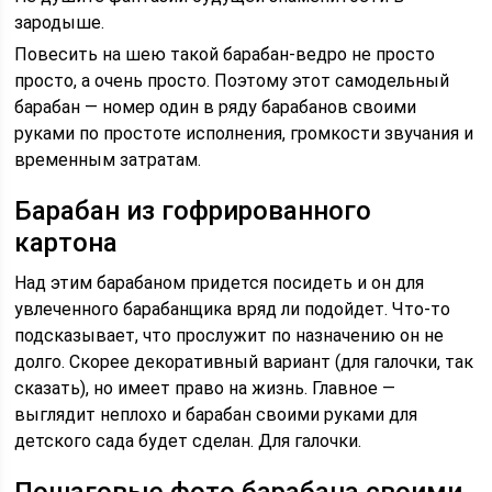
зародыше.
Повесить на шею такой барабан-ведро не просто
просто, а очень просто. Поэтому этот самодельный
барабан — номер один в ряду барабанов своими
руками по простоте исполнения, громкости звучания и
временным затратам.
Барабан из гофрированного
картона
Над этим барабаном придется посидеть и он для
увлеченного барабанщика вряд ли подойдет. Что-то
подсказывает, что прослужит по назначению он не
долго. Скорее декоративный вариант (для галочки, так
сказать), но имеет право на жизнь. Главное —
выглядит неплохо и барабан своими руками для
детского сада будет сделан. Для галочки.