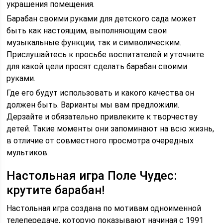
украшения помещения.
Барабан своими руками для детского сада может
быть как настоящим, выполняющим свои
музыкальные функции, так и символическим.
Прислушайтесь к просьбе воспитателей и уточните
для какой цели просят сделать барабан своими
руками.
Где его будут использовать и какого качества он
должен быть. Варианты мы вам предложили.
Дерзайте и обязательно привлеките к творчеству
детей. Такие моменты они запоминают на всю жизнь,
в отличие от совместного просмотра очередных
мультиков.
Настольная игра Поле Чудес:
крутите барабан!
Настольная игра создана по мотивам одноименной
телепередаче, которую показывают начиная с 1991