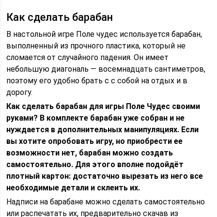
Как сделать барабан
В настольной игре Поле чудес используется барабан,
выполненный из прочного пластика, который не
сломается от случайного падения. Он имеет
небольшую диагональ — восемнадцать сантиметров,
поэтому его удобно брать с с собой на отдых и в
дорогу.
Как сделать барабан для игры Поле Чудес своими
руками? В комплекте барабан уже собран и не
нуждается в дополнительных манипуляциях. Если
вы хотите опробовать игру, но приобрести ее
возможности нет, барабан можно создать
самостоятельно. Для этого вполне подойдёт
плотный картон: достаточно вырезать из него все
необходимые детали и склеить их.
Надписи на барабане можно сделать самостоятельно
или распечатать их, предварительно скачав из