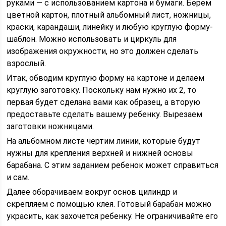
руками — с использованием картона и бумаги. Берем
цветной картон, плотный альбомный лист, ножницы,
краски, карандаши, линейку и любую круглую форму-
шаблон. Можно использовать и циркуль для
изображения окружности, но это должен сделать
взрослый.
Итак, обводим круглую форму на картоне и делаем
круглую заготовку. Поскольку нам нужно их 2, то
первая будет сделана вами как образец, а вторую
предоставьте сделать вашему ребенку. Вырезаем
заготовки ножницами.
На альбомном листе чертим линии, которые будут
нужны для крепления верхней и нижней основы
барабана. С этим заданием ребенок может справиться
и сам.
Далее оборачиваем вокруг основ цилиндр и
скрепляем с помощью клея. Готовый барабан можно
украсить, как захочется ребенку. Не ограничивайте его