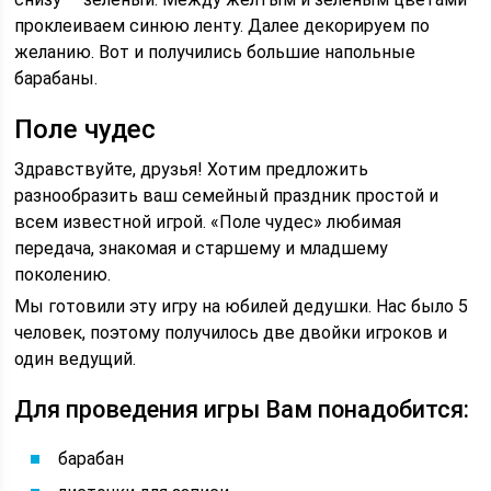
проклеиваем синюю ленту. Далее декорируем по
желанию. Вот и получились большие напольные
барабаны.
Поле чудес
Здравствуйте, друзья! Хотим предложить
разнообразить ваш семейный праздник простой и
всем известной игрой. «Поле чудес» любимая
передача, знакомая и старшему и младшему
поколению.
Мы готовили эту игру на юбилей дедушки. Нас было 5
человек, поэтому получилось две двойки игроков и
один ведущий.
Для проведения игры Вам понадобится:
барабан