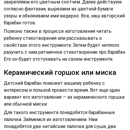
закрепляем его цветным скотчем. Далее действуем
согласно фантазии, вырезаем из цветной бумаги
узоры и обклеиваем ими ведерко. Все, наш авторский
барабан готов.
Полезно также в процессе изготовления читать
ребенку стихотворения или рассказывать о
свойствах этого инструмента. Затем будет неплохо
разучить с ним ритмичное стихотворение про барабан.
Его он будет отстукивать на своем инструменте.
Керамический горшок или миска
Детский барабан поможет вашему ребенку с
интересом и пользой провести время. Вот еще один
вариант его изготовления — из керамического горшка
или обычной миски.
Для такого инструмента понадобятся барабанные
палочки. Займемся их изготовлением. Нам
понадобятся две китайские палочки для суши, два