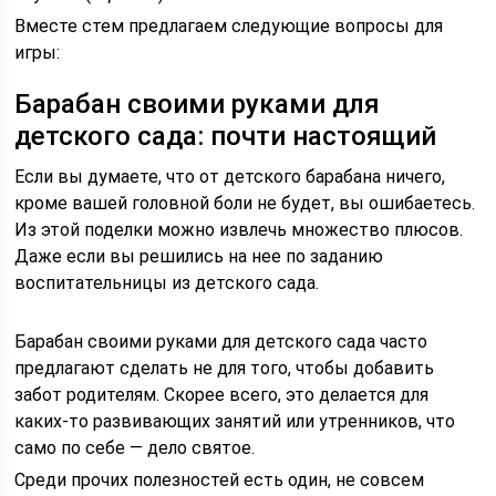
Вместе стем предлагаем следующие вопросы для
игры:
Барабан своими руками для
детского сада: почти настоящий
Если вы думаете, что от детского барабана ничего,
кроме вашей головной боли не будет, вы ошибаетесь.
Из этой поделки можно извлечь множество плюсов.
Даже если вы решились на нее по заданию
воспитательницы из детского сада.
Барабан своими руками для детского сада часто
предлагают сделать не для того, чтобы добавить
забот родителям. Скорее всего, это делается для
каких-то развивающих занятий или утренников, что
само по себе — дело святое.
Среди прочих полезностей есть один, не совсем