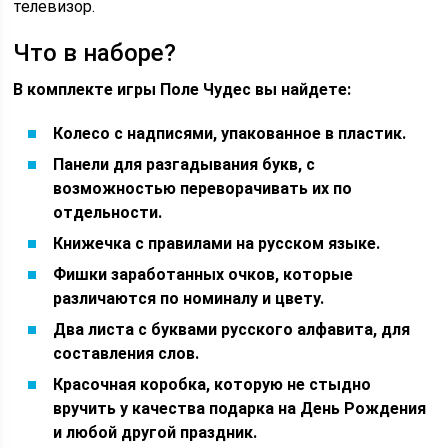
телевизор.
Что в наборе?
В комплекте игры Поле Чудес вы найдете:
Колесо с надписями, упакованное в пластик.
Панели для разгадывания букв, с
возможностью переворачивать их по
отдельности.
Книжечка с правилами на русском языке.
Фишки заработанных очков, которые
различаются по номиналу и цвету.
Два листа с буквами русского алфавита, для
составления слов.
Красочная коробка, которую не стыдно
вручить у качества подарка на День Рождения
и любой другой праздник.