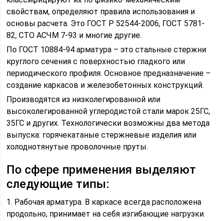
свойствам, определяют правила использования и
основы расчета. Это ГОСТ Р 52544-2006, ГОСТ 5781-
82, СТО АСЧМ 7-93 и многие другие.
По ГОСТ 10884-94 арматура – это стальные стержни
круглого сечения с поверхностью гладкого или
периодического профиля. Основное предназначение –
создание каркасов и железобетонных конструкций.
Производятся из низколегированной или
высоколегированной углеродистой стали марок 25ГС,
35ГС и других. Технологически возможны два метода
выпуска: горячекатаные стержневые изделия или
холоднотянутые проволочные пруты.
По сфере применения выделяют
следующие типы:
1. Рабочая арматура. В каркасе всегда расположена
продольно, принимает на себя изгибающие нагрузки.