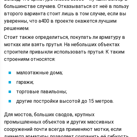
большинстве случаев. Отказываться от неё в пользу
второго варианта стоит лишь в том случае, если вы
уверенны, что а400 в проекте окажется лучшим
решением.
Стоит также определиться, покупать ли арматуру в
мотках или взять прутья. На небольших объектах
строители привыкли использовать прутья. К таким
строениям относятся:
малоэтажные дома;
гаражи;
торговые павильоны;
другие постройки высотой до 15 метров.
Для мостов, больших сводов, крупных
промышленных объектов и других массивных
сооружений почти всегда применяют мотки, если
диаметр арматуры позволяет сохранить её гибкость.