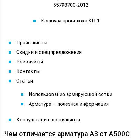
55798700-2012
Колючая проволока КЦ 1
Прайс-листы
Скидки и спецпредложения
Реквизиты
Контакты
Статьи
Использование армирующей сетки
Арматура — полезная информация
Консультация специалиста
Чем отличается арматура А3 от А500С