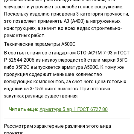
улучшает и упрочняет железобетонное сооружение.
Поскольку изделию присвоена 3 категория прочности,
это позволяет применять А3 (А400) в нагруженных
конструкциях, а значит во всех видах строительно-
ремонтных работ.
Технические параметры А500С
В соответствии со стандартом СТО-АСЧМ 7-93 и ГОСТ
Р 52544-2006 из низкоуглеродистой стали марки 35ГС
либо 35Г2С выпускается арматура А500С. К тому же
продукция содержит меньшее количество
легирующих компонентов, за счет чего цена готовых
изделий на 3-15% ниже аналогов. При оптовых
закупках разница существенная.
Читать еще:
Арматура 5 вр 1 ГОСТ 6727 80
Рассмотрим характерные различия этого вида
проката: