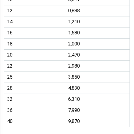
12
0,888
14
1,210
16
1,580
18
2,000
20
2,470
22
2,980
25
3,850
28
4,830
32
6,310
36
7,990
40
9,870