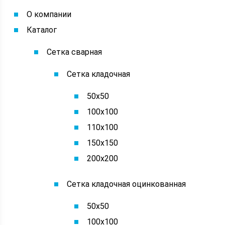
О компании
Каталог
Сетка сварная
Сетка кладочная
50х50
100х100
110х100
150х150
200х200
Сетка кладочная оцинкованная
50х50
100х100