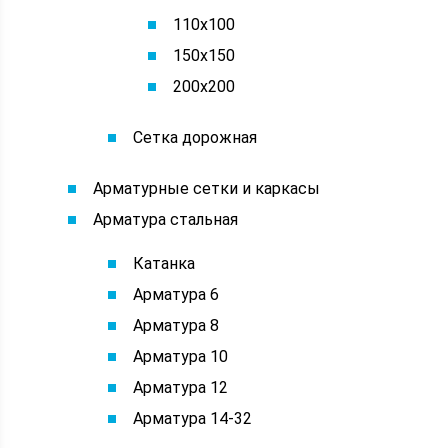
110х100
150х150
200х200
Сетка дорожная
Арматурные сетки и каркасы
Арматура стальная
Катанка
Арматура 6
Арматура 8
Арматура 10
Арматура 12
Арматура 14-32