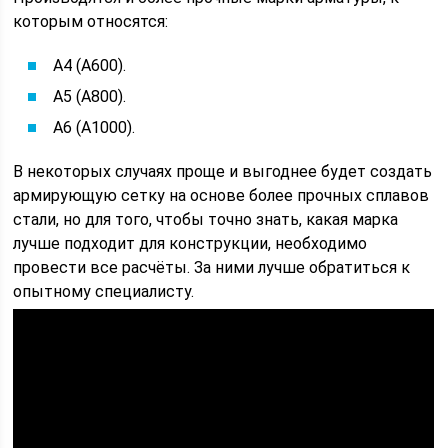
которым относятся:
А4 (А600).
А5 (А800).
А6 (А1000).
В некоторых случаях проще и выгоднее будет создать
армирующую сетку на основе более прочных сплавов
стали, но для того, чтобы точно знать, какая марка
лучше подходит для конструкции, необходимо
провести все расчёты. За ними лучше обратиться к
опытному специалисту.