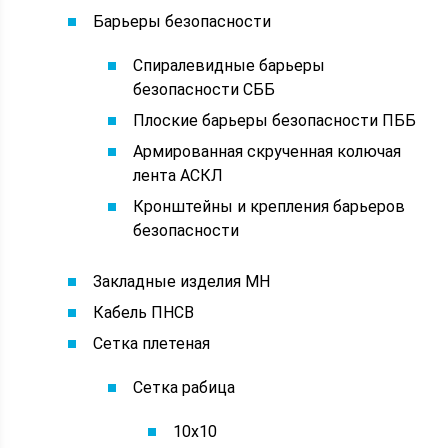
Барьеры безопасности
Спиралевидные барьеры
безопасности СББ
Плоские барьеры безопасности ПББ
Армированная скрученная колючая
лента АСКЛ
Кронштейны и крепления барьеров
безопасности
Закладные изделия МН
Кабель ПНСВ
Сетка плетеная
Сетка рабица
10х10