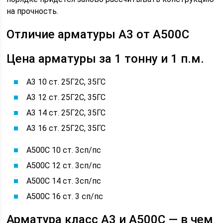
на прочность.
Отличие арматуры А3 от А500С
Цена арматуры за 1 тонну и 1 п.м.
А3 10 ст. 25Г2С, 35ГС
А3 12 ст. 25Г2С, 35ГС
А3 14 ст. 25Г2С, 35ГС
А3 16 ст. 25Г2С, 35ГС
А500С 10 ст. 3сп/пс
А500С 12 ст. 3сп/пс
А500С 14 ст. 3сп/пс
А500С 16 ст. 3 сп/пс
Арматура класс А3 и А500С — в чем