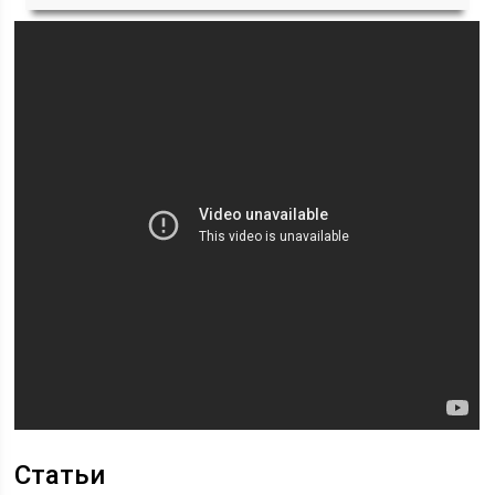
Статьи