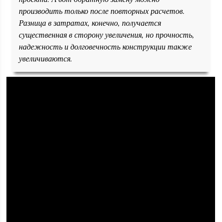
производить только после повторных расчетов.
Разница в затратах, конечно, получается
существенная в сторону увеличения, но прочность,
надежность и долговечность конструкции также
увеличиваются.