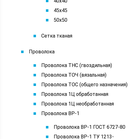
40х40
45х45
50х50
Сетка тканая
Проволока
Проволока ТНС (гвоздильная)
Проволока ТОЧ (вязальная)
Проволока ТОС (общего назначения)
Проволока 1Ц обработанная
Проволока 1Ц необработанная
Проволока ВР-1
Проволока ВР-1 ГОСТ 6727-80
Проволока ВР-1 ТУ 1213-