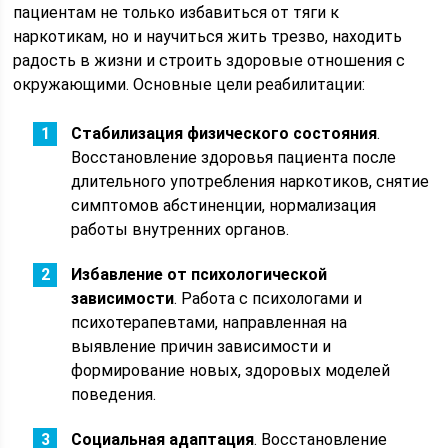
пациентам не только избавиться от тяги к
наркотикам, но и научиться жить трезво, находить
радость в жизни и строить здоровые отношения с
окружающими. Основные цели реабилитации:
Стабилизация физического состояния
.
Восстановление здоровья пациента после
длительного употребления наркотиков, снятие
симптомов абстиненции, нормализация
работы внутренних органов.
Избавление от психологической
зависимости
. Работа с психологами и
психотерапевтами, направленная на
выявление причин зависимости и
формирование новых, здоровых моделей
поведения.
Социальная адаптация
. Восстановление