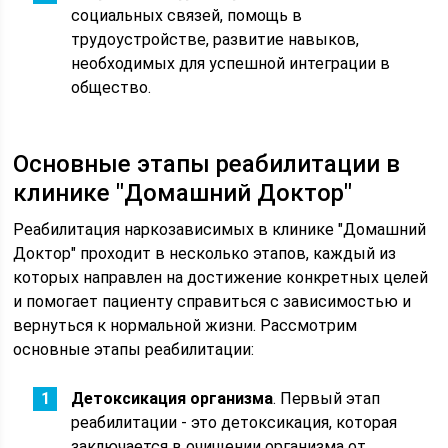
социальных связей, помощь в
трудоустройстве, развитие навыков,
необходимых для успешной интеграции в
общество.
Основные этапы реабилитации в
клинике "Домашний Доктор"
Реабилитация наркозависимых в клинике "Домашний
Доктор" проходит в несколько этапов, каждый из
которых направлен на достижение конкретных целей
и помогает пациенту справиться с зависимостью и
вернуться к нормальной жизни. Рассмотрим
основные этапы реабилитации:
Детоксикация организма
. Первый этап
реабилитации - это детоксикация, которая
заключается в очищении организма от