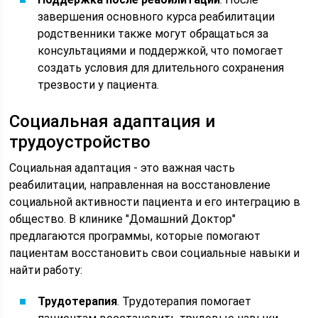
завершения основного курса реабилитации
родственники также могут обращаться за
консультациями и поддержкой, что помогает
создать условия для длительного сохранения
трезвости у пациента.
Социальная адаптация и
трудоустройство
Социальная адаптация - это важная часть
реабилитации, направленная на восстановление
социальной активности пациента и его интеграцию в
общество. В клинике "Домашний Доктор"
предлагаются программы, которые помогают
пациентам восстановить свои социальные навыки и
найти работу:
Трудотерапия
. Трудотерапия помогает