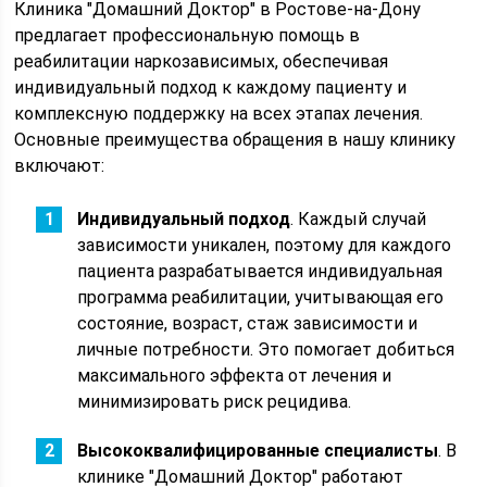
Клиника "Домашний Доктор" в Ростове-на-Дону
предлагает профессиональную помощь в
реабилитации наркозависимых, обеспечивая
индивидуальный подход к каждому пациенту и
комплексную поддержку на всех этапах лечения.
Основные преимущества обращения в нашу клинику
включают:
Индивидуальный подход
. Каждый случай
зависимости уникален, поэтому для каждого
пациента разрабатывается индивидуальная
программа реабилитации, учитывающая его
состояние, возраст, стаж зависимости и
личные потребности. Это помогает добиться
максимального эффекта от лечения и
минимизировать риск рецидива.
Высококвалифицированные специалисты
. В
клинике "Домашний Доктор" работают