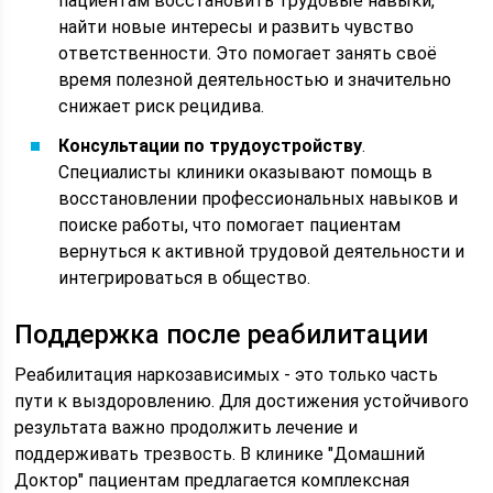
пациентам восстановить трудовые навыки,
найти новые интересы и развить чувство
ответственности. Это помогает занять своё
время полезной деятельностью и значительно
снижает риск рецидива.
Консультации по трудоустройству
.
Специалисты клиники оказывают помощь в
восстановлении профессиональных навыков и
поиске работы, что помогает пациентам
вернуться к активной трудовой деятельности и
интегрироваться в общество.
Поддержка после реабилитации
Реабилитация наркозависимых - это только часть
пути к выздоровлению. Для достижения устойчивого
результата важно продолжить лечение и
поддерживать трезвость. В клинике "Домашний
Доктор" пациентам предлагается комплексная