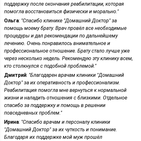
поддержку после окончания реабилитации, которая
помогла восстановиться физически и морально."
Ольга
:
"Спасибо клинике "Домашний Доктор" за
помощь моему брату. Врач провёл все необходимые
процедуры и дал рекомендации по дальнейшему
лечению. Очень понравилось внимательное и
профессиональное отношение. Брату стало лучше уже
через несколько недель. Рекомендую эту клинику всем,
кто столкнулся с подобной проблемой."
Дмитрий
:
"Благодарен врачам клиники "Домашний
Доктор" за их оперативность и профессионализм.
Реабилитация помогла мне вернуться к нормальной
жизни и наладить отношения с близкими. Отдельное
спасибо за поддержку и помощь в решении
повседневных проблем."
Ирина
:
"Спасибо врачам и персоналу клиники
"Домашний Доктор" за их чуткость и понимание.
Благодаря их поддержке мой муж прошёл