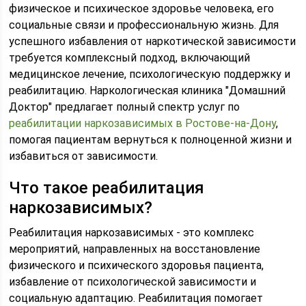
физическое и психическое здоровье человека, его
социальные связи и профессиональную жизнь. Для
успешного избавления от наркотической зависимости
требуется комплексный подход, включающий
медицинское лечение, психологическую поддержку и
реабилитацию. Наркологическая клиника "Домашний
Доктор" предлагает полный спектр услуг по
реабилитации наркозависимых в Ростове-на-Дону
,
помогая пациентам вернуться к полноценной жизни и
избавиться от зависимости.
Что такое реабилитация
наркозависимых?
Реабилитация наркозависимых - это комплекс
мероприятий, направленных на восстановление
физического и психического здоровья пациента,
избавление от психологической зависимости и
социальную адаптацию. Реабилитация помогает