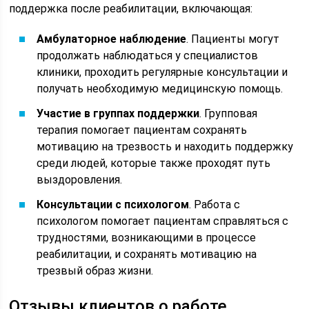
поддержка после реабилитации, включающая:
Амбулаторное наблюдение
. Пациенты могут
продолжать наблюдаться у специалистов
клиники, проходить регулярные консультации и
получать необходимую медицинскую помощь.
Участие в группах поддержки
. Групповая
терапия помогает пациентам сохранять
мотивацию на трезвость и находить поддержку
среди людей, которые также проходят путь
выздоровления.
Консультации с психологом
. Работа с
психологом помогает пациентам справляться с
трудностями, возникающими в процессе
реабилитации, и сохранять мотивацию на
трезвый образ жизни.
Отзывы клиентов о работе