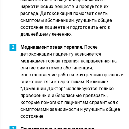
наркотических веществ и продуктов их
распада. Детоксикация помогает снять
симптомы абстиненции, улучшить общее
состояние пациента и подготовить его к
дальнейшему лечению.
Медикаментозная терапия
. После
детоксикации пациенту назначается
медикаментозная терапия, направленная на
снятие симптомов абстиненции,
восстановление работы внутренних органов и
снижение тяги к наркотикам. В клинике
"Домашний Доктор" используются только
проверенные и безопасные препараты,
которые помогают пациентам справиться с
симптомами зависимости и улучшить общее
состояние.