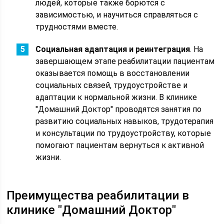
людей, которые также борются с
зависимостью, и научиться справляться с
трудностями вместе.
Социальная адаптация и реинтеграция
. На
завершающем этапе реабилитации пациентам
оказывается помощь в восстановлении
социальных связей, трудоустройстве и
адаптации к нормальной жизни. В клинике
"Домашний Доктор" проводятся занятия по
развитию социальных навыков, трудотерапия
и консультации по трудоустройству, которые
помогают пациентам вернуться к активной
жизни.
Преимущества реабилитации в
клинике "Домашний Доктор"