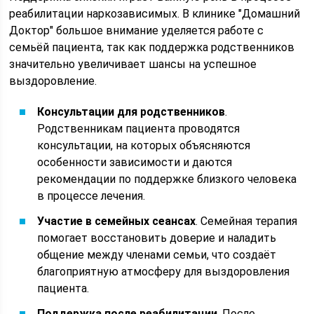
реабилитации наркозависимых. В клинике "Домашний
Доктор" большое внимание уделяется работе с
семьёй пациента, так как поддержка родственников
значительно увеличивает шансы на успешное
выздоровление.
Консультации для родственников
.
Родственникам пациента проводятся
консультации, на которых объясняются
особенности зависимости и даются
рекомендации по поддержке близкого человека
в процессе лечения.
Участие в семейных сеансах
. Семейная терапия
помогает восстановить доверие и наладить
общение между членами семьи, что создаёт
благоприятную атмосферу для выздоровления
пациента.
Поддержка после реабилитации
. После