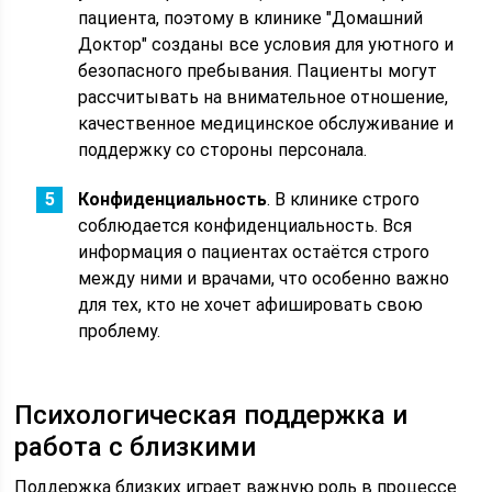
пациента, поэтому в клинике "Домашний
Доктор" созданы все условия для уютного и
безопасного пребывания. Пациенты могут
рассчитывать на внимательное отношение,
качественное медицинское обслуживание и
поддержку со стороны персонала.
Конфиденциальность
. В клинике строго
соблюдается конфиденциальность. Вся
информация о пациентах остаётся строго
между ними и врачами, что особенно важно
для тех, кто не хочет афишировать свою
проблему.
Психологическая поддержка и
работа с близкими
Поддержка близких играет важную роль в процессе