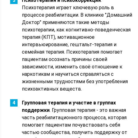
Психотерапия и психокоррекция
.
Психотерапия играет ключевую роль в
процессе реабилитации. В клинике "Домашний
Доктор" применяются такие методы
психотерапии, как когнитивно-поведенческая
терапия (КПТ), мотивационное
интервьюирование, гештальт-терапия и
семейная терапия. Психотерапия помогает
пациентам осознать причины своей
зависимости, изменить своё отношение к
наркотикам и научиться справляться с
жизненными трудностями без употребления
психоактивных веществ.
Групповая терапия и участие в группах
поддержки
. Групповая терапия - это важная
часть реабилитационного процесса, которая
помогает пациентам почувствовать себя
частью сообщества, получить поддержку от