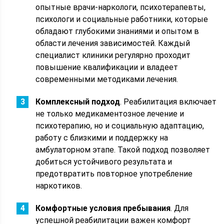
опытные врачи-наркологи, психотерапевты,
психологи и социальные работники, которые
обладают глубокими знаниями и опытом в
области лечения зависимостей. Каждый
специалист клиники регулярно проходит
повышение квалификации и владеет
современными методиками лечения.
Комплексный подход
. Реабилитация включает
не только медикаментозное лечение и
психотерапию, но и социальную адаптацию,
работу с близкими и поддержку на
амбулаторном этапе. Такой подход позволяет
добиться устойчивого результата и
предотвратить повторное употребление
наркотиков.
Комфортные условия пребывания
. Для
успешной реабилитации важен комфорт