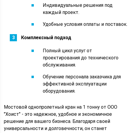
Индивидуальные решения под
каждый проект.
Удобные условия оплаты и поставок.
Комплексный подход
Полный цикл услуг от
проектирования до технического
обслуживания.
Обучение персонала заказчика для
эффективной эксплуатации
оборудования.
Мостовой однопролетный кран на 1 тонну от ООО
"Хоист" - это надежное, удобное и экономичное
решение для вашего бизнеса. Благодаря своей
универсальности и долговечности, он станет