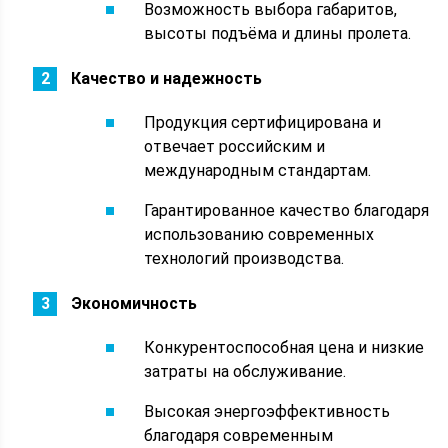
Возможность выбора габаритов,
высоты подъёма и длины пролета.
Качество и надежность
Продукция сертифицирована и
отвечает российским и
международным стандартам.
Гарантированное качество благодаря
использованию современных
технологий производства.
Экономичность
Конкурентоспособная цена и низкие
затраты на обслуживание.
Высокая энергоэффективность
благодаря современным