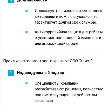
Долговечность
Используются высококачественные
материалы и комплектующие, что
гарантирует долгий срок службы.
Антикоррозийная защита для работы
в условиях повышенной влажности
или агрессивной среды.
Преимущества мостового крана от ООО "Хоист"
Индивидуальный подход
Специалисты компании
разрабатывают решения, полностью
соответствующие потребностям
заказчика.