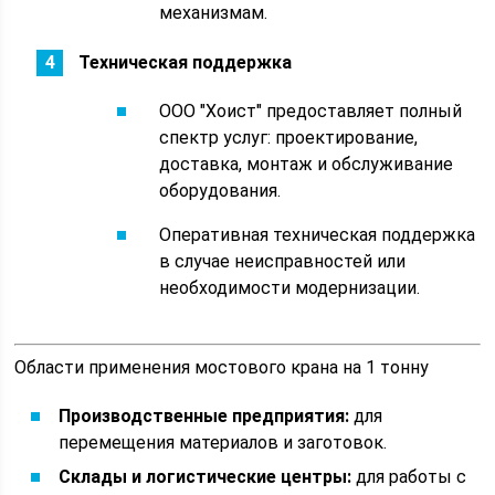
механизмам.
Техническая поддержка
ООО "Хоист" предоставляет полный
спектр услуг: проектирование,
доставка, монтаж и обслуживание
оборудования.
Оперативная техническая поддержка
в случае неисправностей или
необходимости модернизации.
Области применения мостового крана на 1 тонну
Производственные предприятия:
для
перемещения материалов и заготовок.
Склады и логистические центры:
для работы с