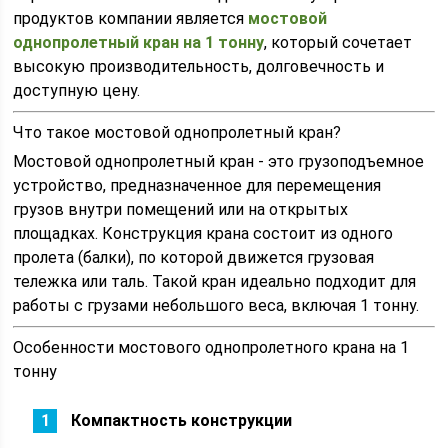
продуктов компании является
мостовой
однопролетный кран на 1 тонну
, который сочетает
высокую производительность, долговечность и
доступную цену.
Что такое мостовой однопролетный кран?
Мостовой однопролетный кран - это грузоподъемное
устройство, предназначенное для перемещения
грузов внутри помещений или на открытых
площадках. Конструкция крана состоит из одного
пролета (балки), по которой движется грузовая
тележка или таль. Такой кран идеально подходит для
работы с грузами небольшого веса, включая 1 тонну.
Особенности мостового однопролетного крана на 1
тонну
Компактность конструкции