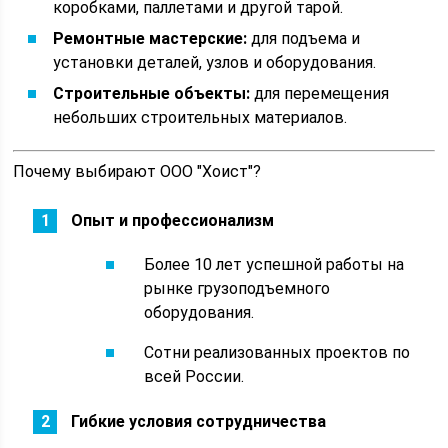
коробками, паллетами и другой тарой.
Ремонтные мастерские:
для подъема и
установки деталей, узлов и оборудования.
Строительные объекты:
для перемещения
небольших строительных материалов.
Почему выбирают ООО "Хоист"?
Опыт и профессионализм
Более 10 лет успешной работы на
рынке грузоподъемного
оборудования.
Сотни реализованных проектов по
всей России.
Гибкие условия сотрудничества