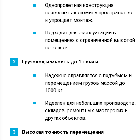
Однопролетная конструкция
позволяет экономить пространство
и упрощает монтаж.
Подходит для эксплуатации в
помещениях с ограниченной высотой
потолков.
Грузоподъемность до 1 тонны
Надежно справляется с подъёмом и
перемещением грузов массой до
1000 кг.
Идеален для небольших производств,
складов, ремонтных мастерских и
других объектов.
Высокая точность перемещения