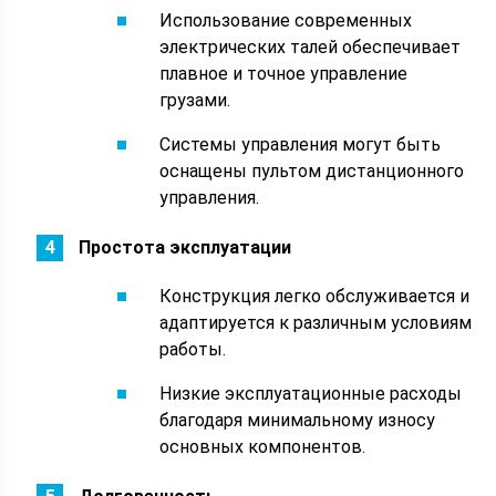
Использование современных
электрических талей обеспечивает
плавное и точное управление
грузами.
Системы управления могут быть
оснащены пультом дистанционного
управления.
Простота эксплуатации
Конструкция легко обслуживается и
адаптируется к различным условиям
работы.
Низкие эксплуатационные расходы
благодаря минимальному износу
основных компонентов.